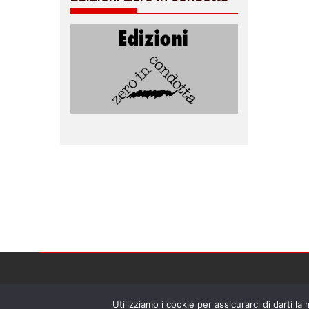
Utilizziamo i cookie per assicurarci di darti la