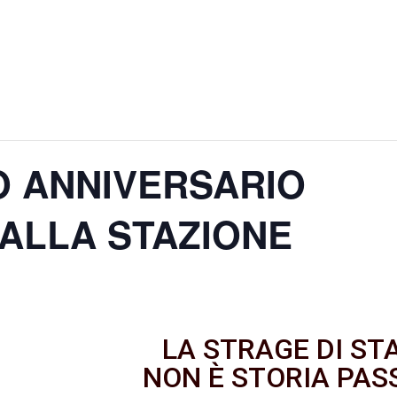
O ANNIVERSARIO
ALLA STAZIONE
LA STRAGE DI ST
NON È STORIA PAS