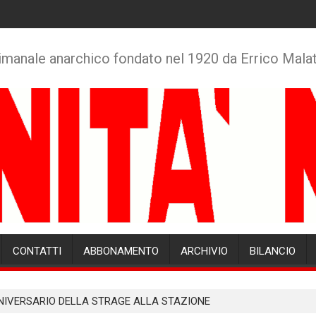
imanale anarchico fondato nel 1920 da Errico Mala
CONTATTI
ABBONAMENTO
ARCHIVIO
BILANCIO
NIVERSARIO DELLA STRAGE ALLA STAZIONE