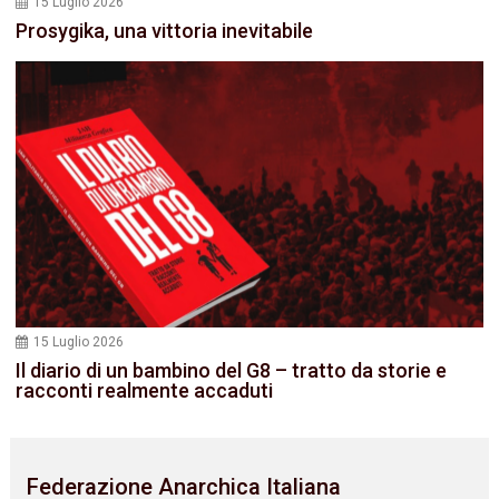
15 Luglio 2026
Prosygika, una vittoria inevitabile
15 Luglio 2026
Il diario di un bambino del G8 – tratto da storie e
racconti realmente accaduti
Federazione Anarchica Italiana