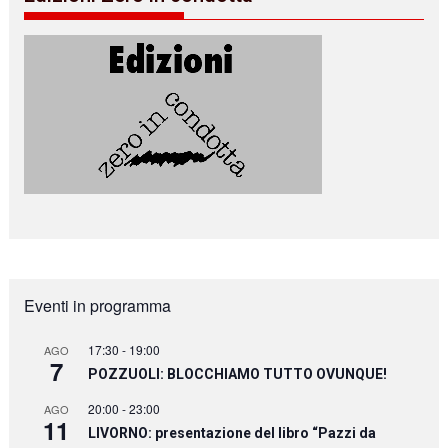
Eventi in programma
17:30
-
19:00
AGO
7
POZZUOLI: BLOCCHIAMO TUTTO OVUNQUE!
20:00
-
23:00
AGO
11
LIVORNO: presentazione del libro “Pazzi da