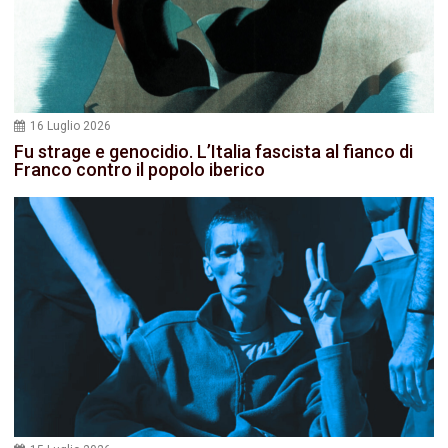
16 Luglio 2026
Fu strage e genocidio. L’Italia fascista al fianco di
Franco contro il popolo iberico