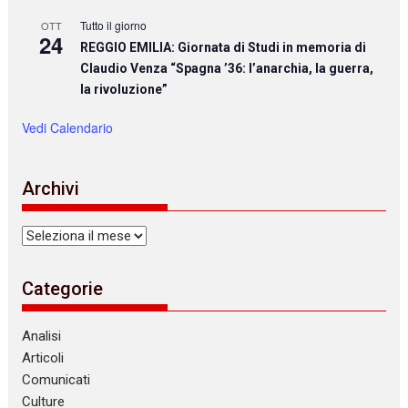
Tutto il giorno
OTT
24
REGGIO EMILIA: Giornata di Studi in memoria di
Claudio Venza “Spagna ’36: l’anarchia, la guerra,
la rivoluzione”
Vedi Calendario
Archivi
Archivi
Categorie
Analisi
Articoli
Comunicati
Culture