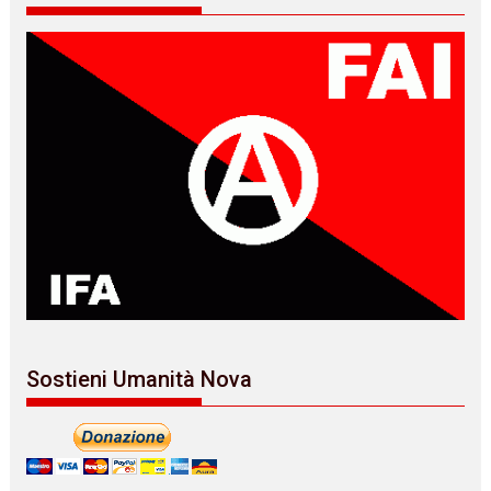
Sostieni Umanità Nova