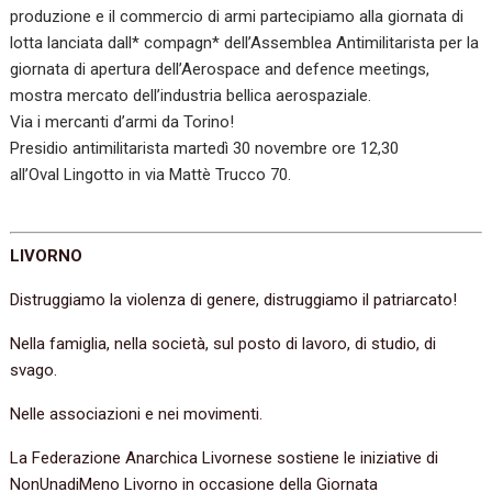
produzione e il commercio di armi partecipiamo alla giornata di
lotta lanciata dall* compagn* dell’Assemblea Antimilitarista per la
giornata di apertura dell’Aerospace and defence meetings,
mostra mercato dell’industria bellica aerospaziale.
Via i mercanti d’armi da Torino!
Presidio antimilitarista martedì 30 novembre ore 12,30
all’Oval Lingotto in via Mattè Trucco 70.
LIVORNO
Distruggiamo la violenza di genere, distruggiamo il patriarcato!
Nella famiglia, nella società, sul posto di lavoro, di studio, di
svago.
Nelle associazioni e nei movimenti.
La Federazione Anarchica Livornese sostiene le iniziative di
NonUnadiMeno Livorno in occasione della Giornata