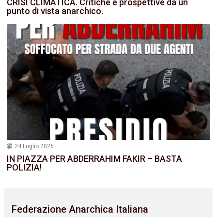
CRISI CLIMATICA. Critiche e prospettive da un
punto di vista anarchico.
24 Luglio 2026
IN PIAZZA PER ABDERRAHIM FAKIR – BASTA
POLIZIA!
Federazione Anarchica Italiana