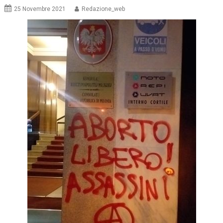
25 Novembre 2021
Redazione_web