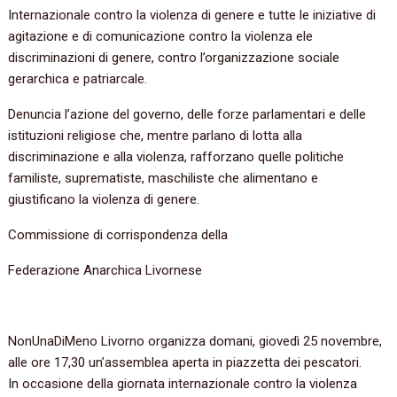
Internazionale contro la violenza di genere e tutte le iniziative di
agitazione e di comunicazione contro la violenza ele
discriminazioni di genere, contro l’organizzazione sociale
gerarchica e patriarcale.
Denuncia l’azione del governo, delle forze parlamentari e delle
istituzioni religiose che, mentre parlano di lotta alla
discriminazione e alla violenza, rafforzano quelle politiche
familiste, suprematiste, maschiliste che alimentano e
giustificano la violenza di genere.
Commissione di corrispondenza della
Federazione Anarchica Livornese
NonUnaDiMeno Livorno organizza domani, giovedì 25 novembre,
alle ore 17,30 un’assemblea aperta in piazzetta dei pescatori.
In occasione della giornata internazionale contro la violenza