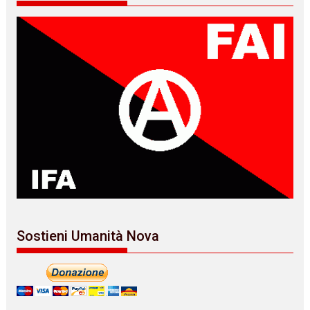
Sostieni Umanità Nova