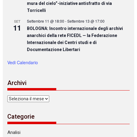
mura del cielo”-iniziative antisfratto di via
Torricelli
Settembre 11 @ 18:00
-
Settembre 13 @ 17:00
SET
11
BOLOGNA: Incontro internazionale degli archivi
anarchici della rete FICEDL — la Federazione
Internazionale dei Centri studi e di
Documentazione Libertari
Vedi Calendario
Archivi
Archivi
Categorie
Analisi