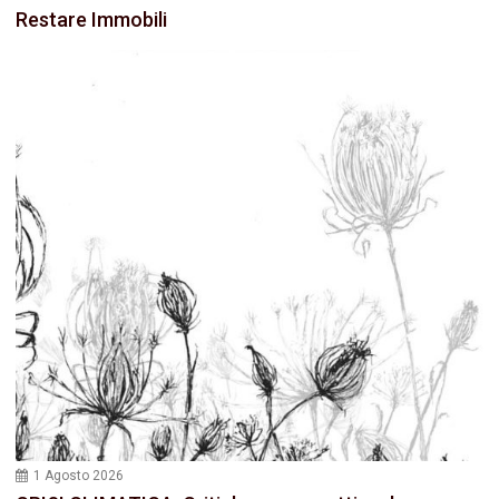
Restare Immobili
1 Agosto 2026