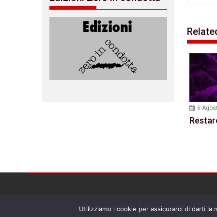
Relate
6 Agos
Restar
Utilizziamo i cookie per assicurarci di darti la