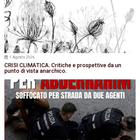
1 Agosto 2026
CRISI CLIMATICA. Critiche e prospettive da un
punto di vista anarchico.