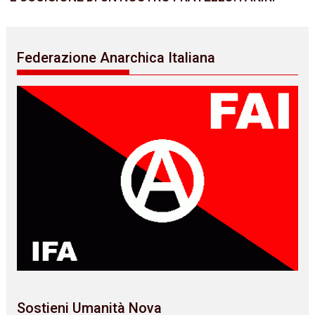
Federazione Anarchica Italiana
Sostieni Umanità Nova