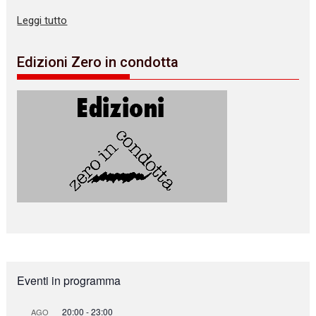
Leggi tutto
Edizioni Zero in condotta
Eventi in programma
20:00
-
23:00
AGO