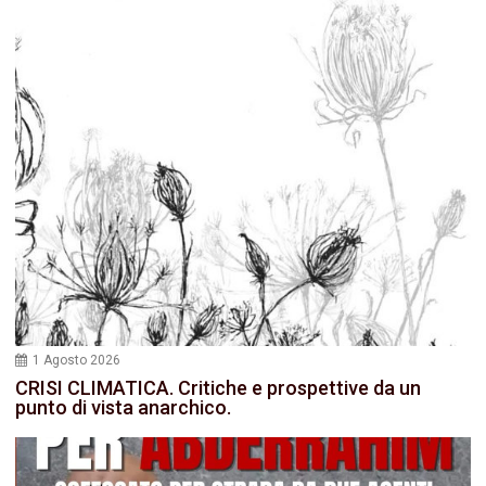
1 Agosto 2026
CRISI CLIMATICA. Critiche e prospettive da un
punto di vista anarchico.