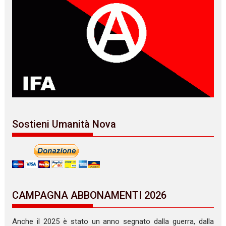
Sostieni Umanità Nova
CAMPAGNA ABBONAMENTI 2026
Anche il 2025 è stato un anno segnato dalla guerra, dalla