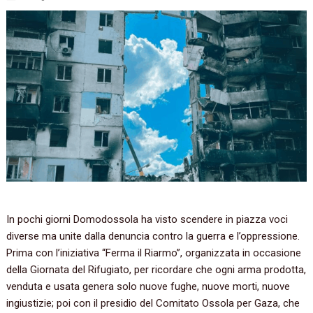
In pochi giorni Domodossola ha visto scendere in piazza voci
diverse ma unite dalla denuncia contro la guerra e l’oppressione.
Prima con l’iniziativa “Ferma il Riarmo”, organizzata in occasione
della Giornata del Rifugiato, per ricordare che ogni arma prodotta,
venduta e usata genera solo nuove fughe, nuove morti, nuove
ingiustizie; poi con il presidio del Comitato Ossola per Gaza, che