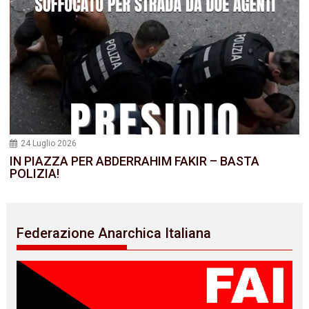
24 Luglio 2026
IN PIAZZA PER ABDERRAHIM FAKIR – BASTA
POLIZIA!
Federazione Anarchica Italiana