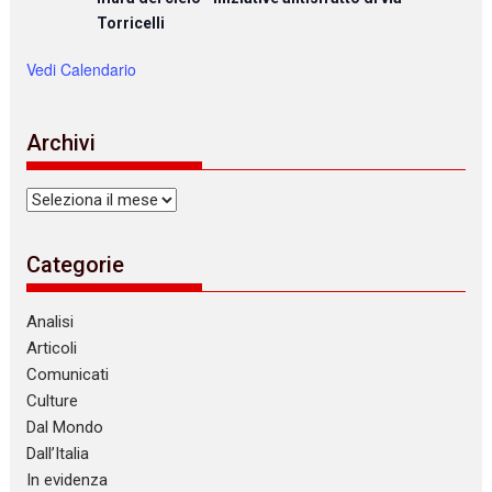
Torricelli
Vedi Calendario
Archivi
Archivi
Categorie
Analisi
Articoli
Comunicati
Culture
Dal Mondo
Dall’Italia
In evidenza