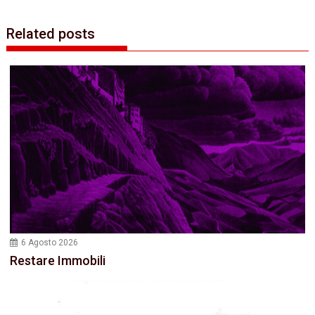
Related posts
6 Agosto 2026
Restare Immobili