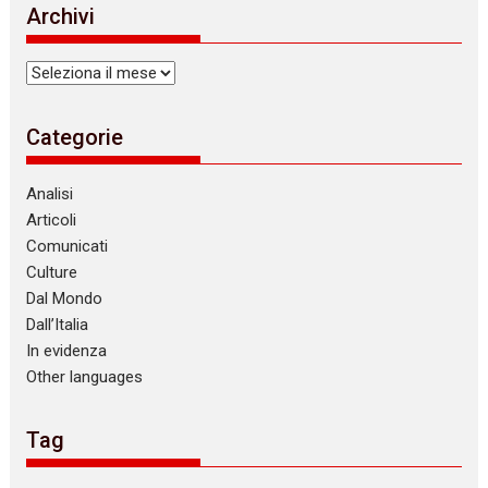
Archivi
Archivi
Categorie
Analisi
Articoli
Comunicati
Culture
Dal Mondo
Dall’Italia
In evidenza
Other languages
Tag