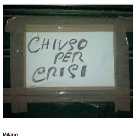
Milano