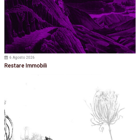
6 Agosto 2026
Restare Immobili