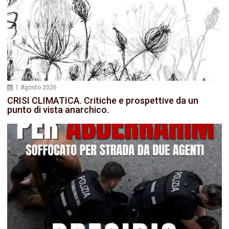
1 Agosto 2026
CRISI CLIMATICA. Critiche e prospettive da un
punto di vista anarchico.