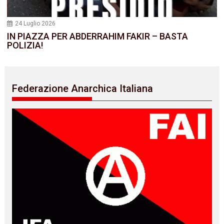
24 Luglio 2026
IN PIAZZA PER ABDERRAHIM FAKIR – BASTA
POLIZIA!
Federazione Anarchica Italiana