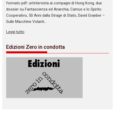
formato pdf: un’intervista ai compagni di Hong Kong, due
dossier su Fantascienza ed Anarchia, Camus e lo Spirito
Cooperativo, 50 Anni dalla Strage di Stato, David Graeber –
Sulle Macchine Volanti…
Leggi tutto
Edizioni Zero in condotta