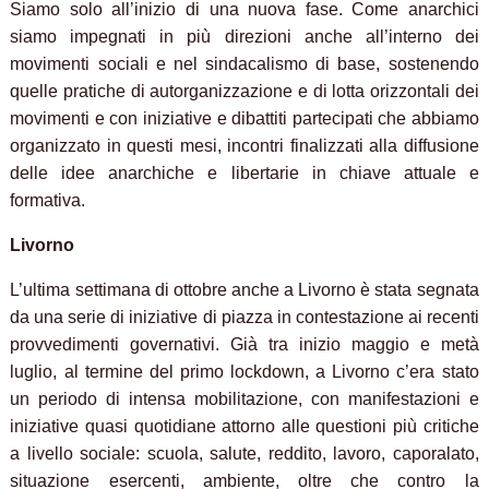
Siamo solo all’inizio di una nuova fase. Come anarchici
siamo impegnati in più direzioni anche all’interno dei
movimenti sociali e nel sindacalismo di base, sostenendo
quelle pratiche di autorganizzazione e di lotta orizzontali dei
movimenti e con iniziative e dibattiti partecipati che abbiamo
organizzato in questi mesi, incontri finalizzati alla diffusione
delle idee anarchiche e libertarie in chiave attuale e
formativa.
Livorno
L’ultima settimana di ottobre anche a Livorno è stata segnata
da una serie di iniziative di piazza in contestazione ai recenti
provvedimenti governativi. Già tra inizio maggio e metà
luglio, al termine del primo lockdown, a Livorno c’era stato
un periodo di intensa mobilitazione, con manifestazioni e
iniziative quasi quotidiane attorno alle questioni più critiche
a livello sociale: scuola, salute, reddito, lavoro, caporalato,
situazione esercenti, ambiente, oltre che contro la