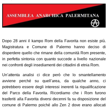
Dopo 28 anni il kampo Rom della Favorita non esiste più.
Magistratura e Comune di Palermo hanno deciso di
disperdere quello che rimane della comunità Rom presente,
in perfetta sintonia con quanto succede a livello nazionale
nei confronti degli insediamenti dei cittadini di etnia Rom.
Un’attenta analisi ci dice però che lo smantellamento
avviene perché su quell’area, da qualche anno, ci
potrebbero essere degli interessi inerenti la riqualificazione
del Parco della Favorita. Ricordiamo che i Rom furono
trasferiti alla Favorita diversi decenni fa su disposizione del
comune di Palermo poiché allo Zen 2 dove erano allocati