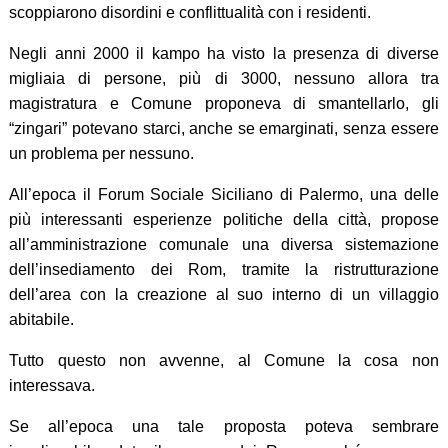
scoppiarono disordini e conflittualità con i residenti.
Negli anni 2000 il kampo ha visto la presenza di diverse
migliaia di persone, più di 3000, nessuno allora tra
magistratura e Comune proponeva di smantellarlo, gli
“zingari” potevano starci, anche se emarginati, senza essere
un problema per nessuno.
All’epoca il Forum Sociale Siciliano di Palermo, una delle
più interessanti esperienze politiche della città, propose
all’amministrazione comunale una diversa sistemazione
dell’insediamento dei Rom, tramite la ristrutturazione
dell’area con la creazione al suo interno di un villaggio
abitabile.
Tutto questo non avvenne, al Comune la cosa non
interessava.
Se all’epoca una tale proposta poteva sembrare