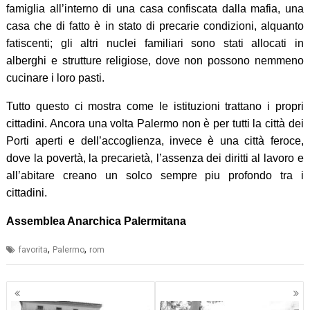
famiglia all’interno di una casa confiscata dalla mafia, una
casa che di fatto è in stato di precarie condizioni, alquanto
fatiscenti; gli altri nuclei familiari sono stati allocati in
alberghi e strutture religiose, dove non possono nemmeno
cucinare i loro pasti.
Tutto questo ci mostra come le istituzioni trattano i propri
cittadini. Ancora una volta Palermo non è per tutti la città dei
Porti aperti e dell’accoglienza, invece è una città feroce,
dove la povertà, la precarietà, l’assenza dei diritti al lavoro e
all’abitare creano un solco sempre piu profondo tra i
cittadini.
Assemblea Anarchica Palermitana
,
,
favorita
Palermo
rom
Navigazione
articoli