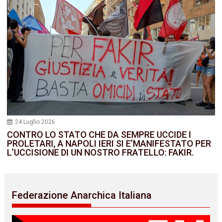
24 Luglio 2026
CONTRO LO STATO CHE DA SEMPRE UCCIDE I
PROLETARI, A NAPOLI IERI SI E’MANIFESTATO PER
L’UCCISIONE DI UN NOSTRO FRATELLO: FAKIR.
Federazione Anarchica Italiana