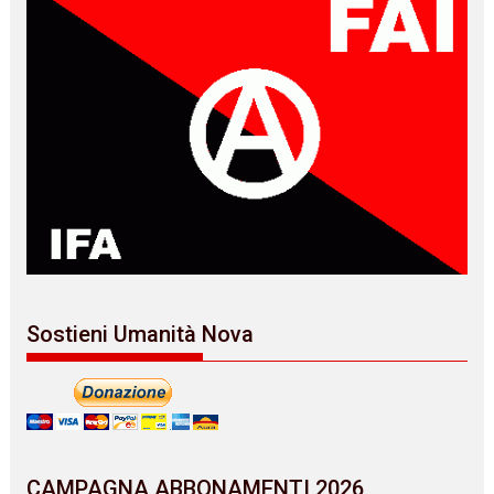
Sostieni Umanità Nova
CAMPAGNA ABBONAMENTI 2026