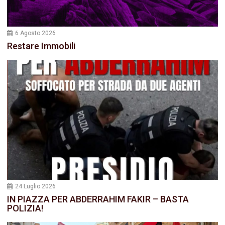
6 Agosto 2026
Restare Immobili
24 Luglio 2026
IN PIAZZA PER ABDERRAHIM FAKIR – BASTA
POLIZIA!