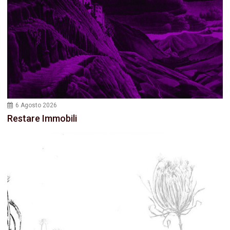
6 Agosto 2026
Restare Immobili