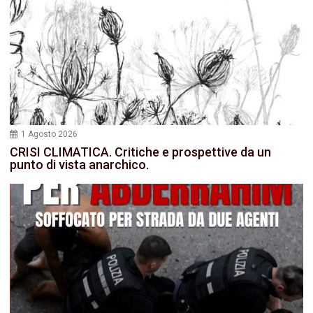
1 Agosto 2026
CRISI CLIMATICA. Critiche e prospettive da un
punto di vista anarchico.