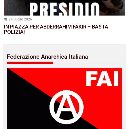
24 Luglio 2026
IN PIAZZA PER ABDERRAHIM FAKIR – BASTA
POLIZIA!
Federazione Anarchica Italiana