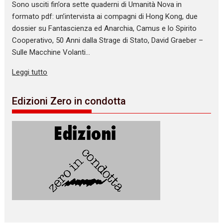
Sono usciti fin’ora sette quaderni di Umanità Nova in
formato pdf: un’intervista ai compagni di Hong Kong, due
dossier su Fantascienza ed Anarchia, Camus e lo Spirito
Cooperativo, 50 Anni dalla Strage di Stato, David Graeber –
Sulle Macchine Volanti…
Leggi tutto
Edizioni Zero in condotta