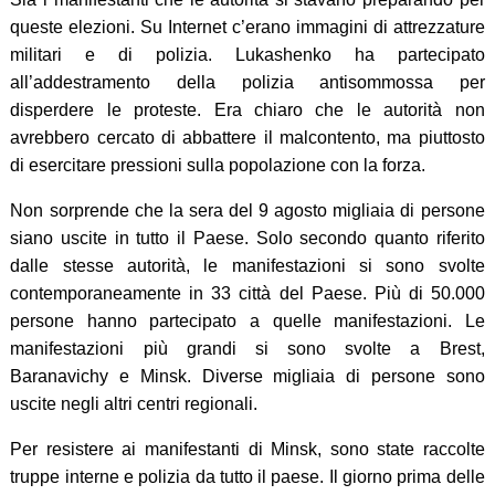
queste elezioni. Su Internet c’erano immagini di attrezzature
militari e di polizia. Lukashenko ha partecipato
all’addestramento della polizia antisommossa per
disperdere le proteste. Era chiaro che le autorità non
avrebbero cercato di abbattere il malcontento, ma piuttosto
di esercitare pressioni sulla popolazione con la forza.
Non sorprende che la sera del 9 agosto migliaia di persone
siano uscite in tutto il Paese. Solo secondo quanto riferito
dalle stesse autorità, le manifestazioni si sono svolte
contemporaneamente in 33 città del Paese. Più di 50.000
persone hanno partecipato a quelle manifestazioni. Le
manifestazioni più grandi si sono svolte a Brest,
Baranavichy e Minsk. Diverse migliaia di persone sono
uscite negli altri centri regionali.
Per resistere ai manifestanti di Minsk, sono state raccolte
truppe interne e polizia da tutto il paese. Il giorno prima delle