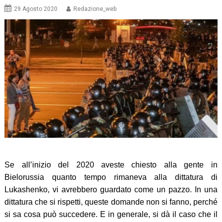
29 Agosto 2020
Redazione_web
Se all’inizio del 2020 aveste chiesto alla gente in
Bielorussia quanto tempo rimaneva alla dittatura di
Lukashenko, vi avrebbero guardato come un pazzo. In una
dittatura che si rispetti, queste domande non si fanno, perché
si sa cosa può succedere. E in generale, si dà il caso che il