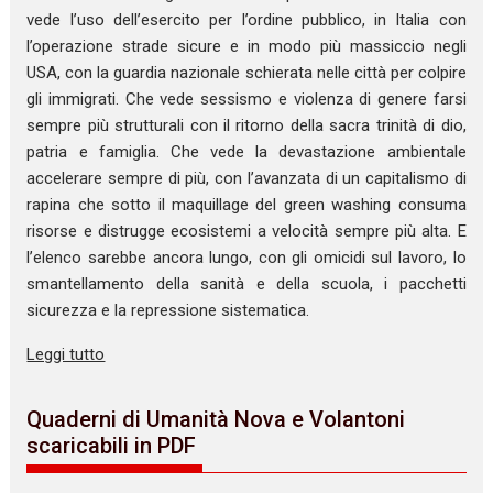
vede l’uso dell’esercito per l’ordine pubblico, in Italia con
l’operazione strade sicure e in modo più massiccio negli
USA, con la guardia nazionale schierata nelle città per colpire
gli immigrati. Che vede sessismo e violenza di genere farsi
sempre più strutturali con il ritorno della sacra trinità di dio,
patria e famiglia. Che vede la devastazione ambientale
accelerare sempre di più, con l’avanzata di un capitalismo di
rapina che sotto il maquillage del green washing consuma
risorse e distrugge ecosistemi a velocità sempre più alta. E
l’elenco sarebbe ancora lungo, con gli omicidi sul lavoro, lo
smantellamento della sanità e della scuola, i pacchetti
sicurezza e la repressione sistematica.
Leggi tutto
Quaderni di Umanità Nova e Volantoni
scaricabili in PDF