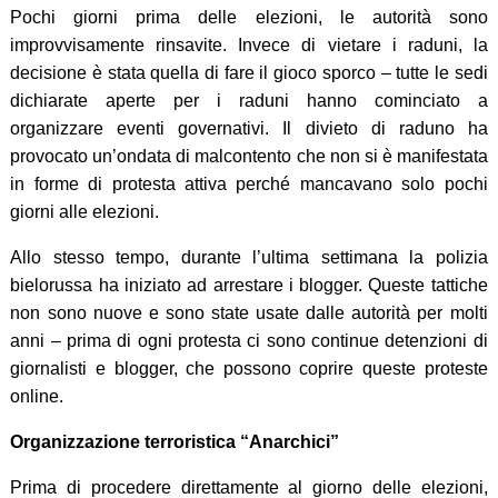
Pochi giorni prima delle elezioni, le autorità sono
improvvisamente rinsavite. Invece di vietare i raduni, la
decisione è stata quella di fare il gioco sporco – tutte le sedi
dichiarate aperte per i raduni hanno cominciato a
organizzare eventi governativi. Il divieto di raduno ha
provocato un’ondata di malcontento che non si è manifestata
in forme di protesta attiva perché mancavano solo pochi
giorni alle elezioni.
Allo stesso tempo, durante l’ultima settimana la polizia
bielorussa ha iniziato ad arrestare i blogger. Queste tattiche
non sono nuove e sono state usate dalle autorità per molti
anni – prima di ogni protesta ci sono continue detenzioni di
giornalisti e blogger, che possono coprire queste proteste
online.
Organizzazione terroristica “Anarchici”
Prima di procedere direttamente al giorno delle elezioni,