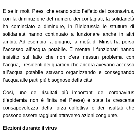
E se in molti Paesi che erano sotto l’effetto del coronavirus,
con la diminuzione del numero dei contagiati, la solidarietà
ha cominciato a diminuire, in Bielorussia le strutture di
solidarietà hanno continuato a funzionare anche in altri
ambiti. Ad esempio, a giugno, la metà di Minsk ha perso
l’accesso all’acqua potabile. E mentre i funzionari hanno
insistito sul fatto che non c’era nessun problema con
l’acqua, i residenti dei quartieri che ancora avevano accesso
all’acqua potabile stavano organizzando e consegnando
l’acqua alle parti più bisognose della città.
Così, uno dei risultati più importanti del coronavirus
(l’epidemia non è finita nel Paese) è stata la crescente
consapevolezza della forza collettiva e dei risultati che
possono essere raggiunti attraverso azioni congiunte.
Elezioni durante il virus