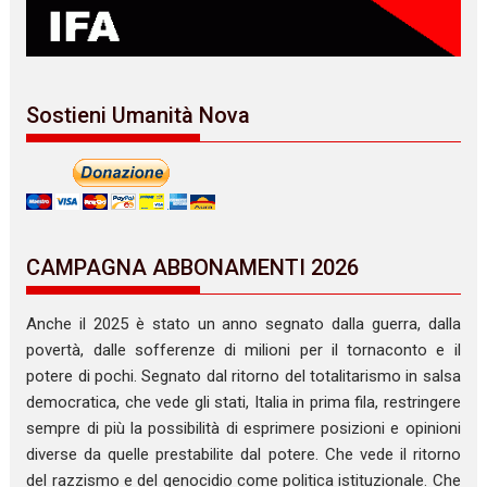
Sostieni Umanità Nova
CAMPAGNA ABBONAMENTI 2026
Anche il 2025 è stato un anno segnato dalla guerra, dalla
povertà, dalle sofferenze di milioni per il tornaconto e il
potere di pochi. Segnato dal ritorno del totalitarismo in salsa
democratica, che vede gli stati, Italia in prima fila, restringere
sempre di più la possibilità di esprimere posizioni e opinioni
diverse da quelle prestabilite dal potere. Che vede il ritorno
del razzismo e del genocidio come politica istituzionale. Che