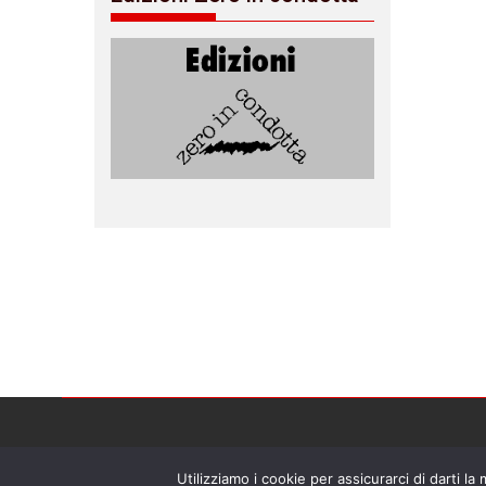
Utilizziamo i cookie per assicurarci di darti la