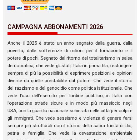
CAMPAGNA ABBONAMENTI 2026
Anche il 2025 è stato un anno segnato dalla guerra, dalla
povertà, dalle sofferenze di milioni per il tornaconto e il
potere di pochi. Segnato dal ritorno del totalitarismo in salsa
democratica, che vede gli stati, Italia in prima fila, restringere
sempre di più la possibilità di esprimere posizioni e opinioni
diverse da quelle prestabilite dal potere. Che vede il ritorno
del razzismo e del genocidio come politica istituzionale. Che
vede l’uso dell’esercito per l’ordine pubblico, in Italia con
l’operazione strade sicure e in modo più massiccio negli
USA, con la guardia nazionale schierata nelle città per colpire
gli immigrati. Che vede sessismo e violenza di genere farsi
sempre più strutturali con il ritorno della sacra trinità di dio,
patria e famiglia. Che vede la devastazione ambientale