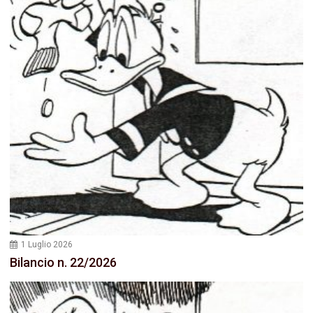
1 Luglio 2026
Bilancio n. 22/2026