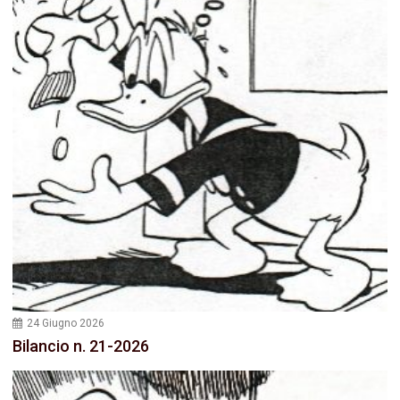
24 Giugno 2026
Bilancio n. 21-2026