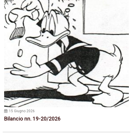
15 Giugno 2026
Bilancio nn. 19-20/2026