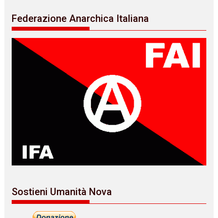
Federazione Anarchica Italiana
Sostieni Umanità Nova