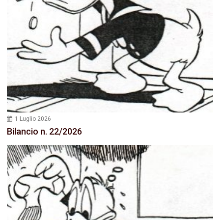
1 Luglio 2026
Bilancio n. 22/2026