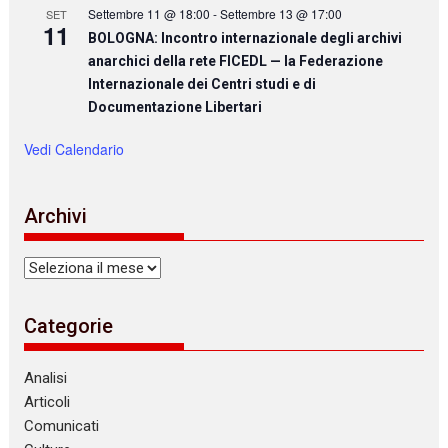
Settembre 11 @ 18:00
-
Settembre 13 @ 17:00
SET
11
BOLOGNA: Incontro internazionale degli archivi
anarchici della rete FICEDL — la Federazione
Internazionale dei Centri studi e di
Documentazione Libertari
Vedi Calendario
Archivi
Archivi
Categorie
Analisi
Articoli
Comunicati