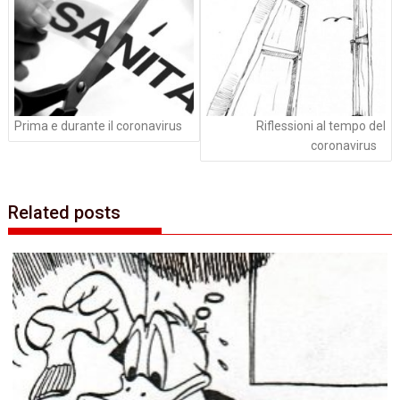
Prima e durante il coronavirus
Riflessioni al tempo del
coronavirus
Related posts