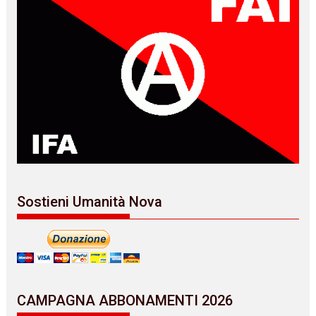
Sostieni Umanità Nova
CAMPAGNA ABBONAMENTI 2026