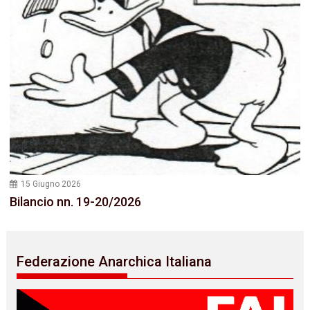
15 Giugno 2026
Bilancio nn. 19-20/2026
Federazione Anarchica Italiana