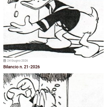
24 Giugno 2026
Bilancio n. 21-2026