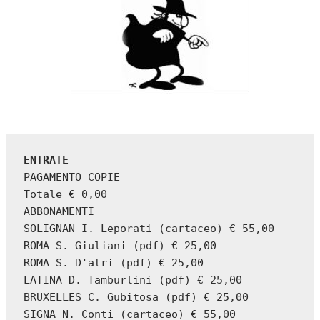
ENTRATE
PAGAMENTO COPIE

Totale € 0,00

ABBONAMENTI

SOLIGNAN I. Leporati (cartaceo) € 55,00

ROMA S. Giuliani (pdf) € 25,00

ROMA S. D'atri (pdf) € 25,00

LATINA D. Tamburlini (pdf) € 25,00

BRUXELLES C. Gubitosa (pdf) € 25,00

SIGNA N. Conti (cartaceo) € 55,00
