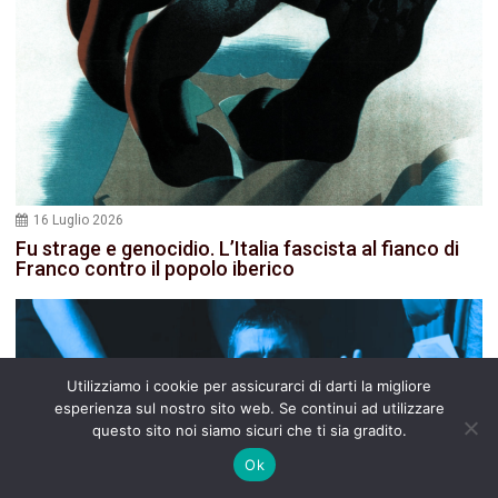
16 Luglio 2026
Fu strage e genocidio. L’Italia fascista al fianco di
Franco contro il popolo iberico
Utilizziamo i cookie per assicurarci di darti la migliore
esperienza sul nostro sito web. Se continui ad utilizzare
questo sito noi siamo sicuri che ti sia gradito.
Ok