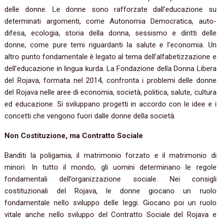
delle donne. Le donne sono rafforzate dall’educazione su
determinati argomenti, come Autonomia Democratica, auto-
difesa, ecologia, storia della donna, sessismo e diritti delle
donne, come pure temi riguardanti la salute e l’economia. Un
altro punto fondamentale è legato al tema dell’alfabetizzazione e
dell’educazione in lingua kurda. La Fondazione della Donna Libera
del Rojava, formata nel 2014, confronta i problemi delle donne
del Rojava nelle aree di economia, società, politica, salute, cultura
ed educazione. Si sviluppano progetti in accordo con le idee e i
concetti che vengono fuori dalle donne della società.
Non Costituzione, ma Contratto Sociale
Banditi la poligamia, il matrimonio forzato e il matrimonio di
minori. In tutto il mondo, gli uomini determinano le regole
fondamentali dell’organizzazione sociale. Nei consigli
costituzionali del Rojava, le donne giocano un ruolo
fondamentale nello sviluppo delle leggi. Giocano poi un ruolo
vitale anche nello sviluppo del Contratto Sociale del Rojava e