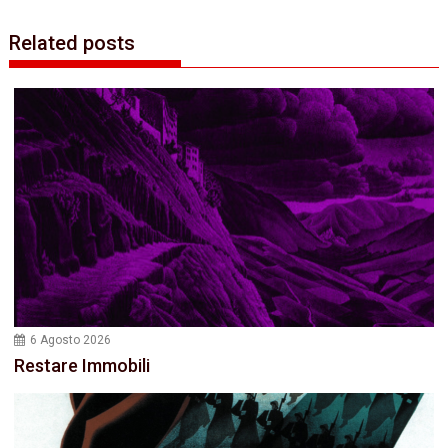
Related posts
6 Agosto 2026
Restare Immobili