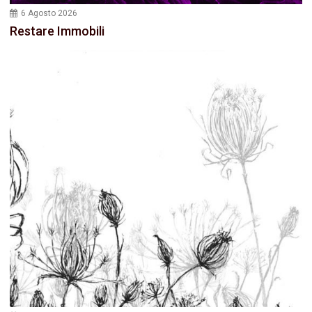
6 Agosto 2026
Restare Immobili