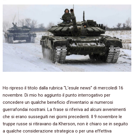
Ho ripreso il titolo dalla rubrica “L’esule news” di mercoledì 16
novembre. Di mio ho aggiunto il punto interrogativo per
concedere un qualche beneficio d’inventario ai numerosi
guerrafondai nostrani. La frase si riferiva ad alcuni avvenimenti
che si erano susseguiti nei giorni precedenti. Il 9 novembre le
truppe russe si ritiravano da Kherson, non è chiaro se in seguito
a qualche considerazione strategica o per una effettiva