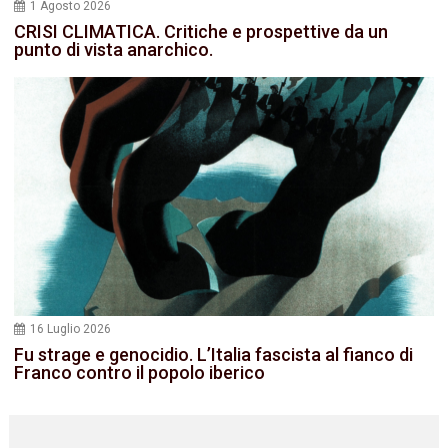
1 Agosto 2026
CRISI CLIMATICA. Critiche e prospettive da un
punto di vista anarchico.
16 Luglio 2026
Fu strage e genocidio. L’Italia fascista al fianco di
Franco contro il popolo iberico