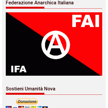
Federazione Anarchica Italiana
Sostieni Umanità Nova