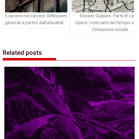
Il carcere nel carcere. Riflessioni
Dossier Giubileo. Parte III: Le
generali a partire dall’attualità.
Opere, i mercanti del tempio e
l’inclusione sociale…
Related posts