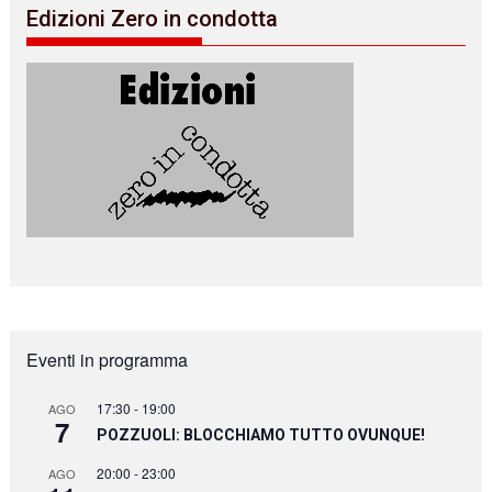
Edizioni Zero in condotta
Eventi in programma
17:30
-
19:00
AGO
7
POZZUOLI: BLOCCHIAMO TUTTO OVUNQUE!
20:00
-
23:00
AGO