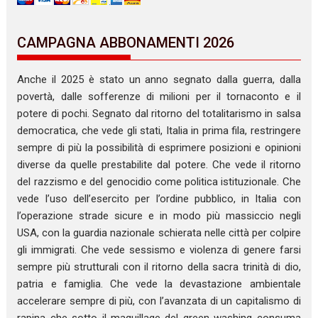
CAMPAGNA ABBONAMENTI 2026
Anche il 2025 è stato un anno segnato dalla guerra, dalla
povertà, dalle sofferenze di milioni per il tornaconto e il
potere di pochi. Segnato dal ritorno del totalitarismo in salsa
democratica, che vede gli stati, Italia in prima fila, restringere
sempre di più la possibilità di esprimere posizioni e opinioni
diverse da quelle prestabilite dal potere. Che vede il ritorno
del razzismo e del genocidio come politica istituzionale. Che
vede l’uso dell’esercito per l’ordine pubblico, in Italia con
l’operazione strade sicure e in modo più massiccio negli
USA, con la guardia nazionale schierata nelle città per colpire
gli immigrati. Che vede sessismo e violenza di genere farsi
sempre più strutturali con il ritorno della sacra trinità di dio,
patria e famiglia. Che vede la devastazione ambientale
accelerare sempre di più, con l’avanzata di un capitalismo di