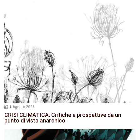
1 Agosto 2026
CRISI CLIMATICA. Critiche e prospettive da un
punto di vista anarchico.