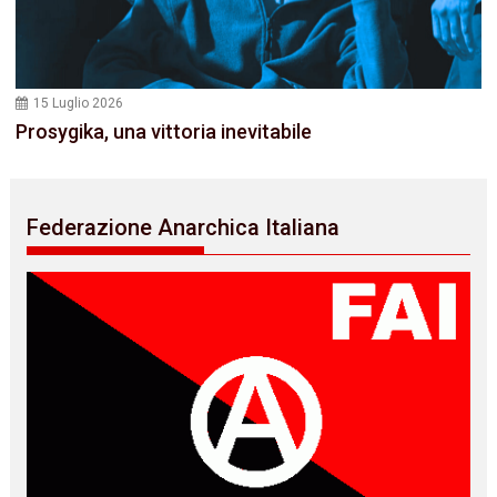
15 Luglio 2026
Prosygika, una vittoria inevitabile
Federazione Anarchica Italiana