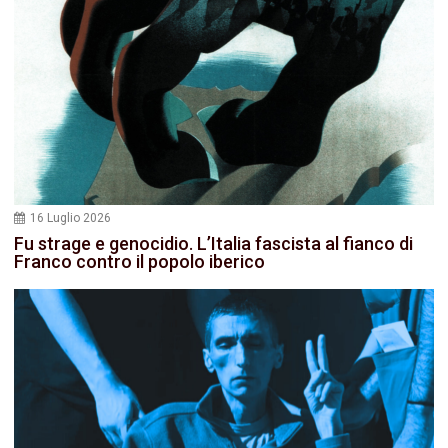
16 Luglio 2026
Fu strage e genocidio. L’Italia fascista al fianco di
Franco contro il popolo iberico