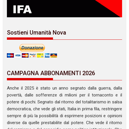
Sostieni Umanità Nova
CAMPAGNA ABBONAMENTI 2026
Anche il 2025 è stato un anno segnato dalla guerra, dalla
povertà, dalle sofferenze di milioni per il tornaconto e il
potere di pochi. Segnato dal ritorno del totalitarismo in salsa
democratica, che vede gli stati, Italia in prima fila, restringere
sempre di più la possibilità di esprimere posizioni e opinioni
diverse da quelle prestabilite dal potere. Che vede il ritorno