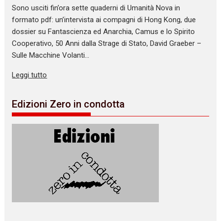
Sono usciti fin’ora sette quaderni di Umanità Nova in
formato pdf: un’intervista ai compagni di Hong Kong, due
dossier su Fantascienza ed Anarchia, Camus e lo Spirito
Cooperativo, 50 Anni dalla Strage di Stato, David Graeber –
Sulle Macchine Volanti…
Leggi tutto
Edizioni Zero in condotta