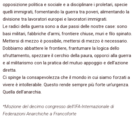
opposizione politica e sociale e a disciplinare i proletari, specie
quelli immigrati, fomentando la guerra tra poveri, alimentando la
divisione tra lavoratori europei e lavoratori immigrati.
Le radici della guerra sono a due passi delle nostre case: sono
basi militari, fabbriche d’armi, frontiere chiuse, muri e filo spinato.
Mettersi di mezzo è possibile, mettersi di mezzo è necessario.
Dobbiamo abbattere le frontiere, frantumare la logica dello
sfruttamento, spezzare il cerchio della paura, opporci alla guerra
e al militarismo con la pratica del mutuo appoggio e dell’azione
diretta.
Ci spinge la consapevolezza che il mondo in cui siamo forzati a
vivere è intollerabile. Questo rende sempre più forte un’urgenza.
Quella dell’anarchia.
*Mozione del decimo congresso dell’IFA-Internazionale di
Federazioni Anarchiche a Francoforte