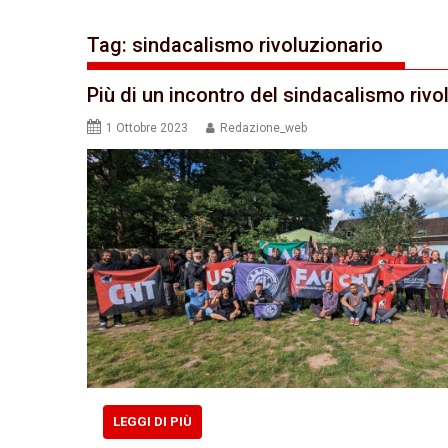
Tag:
sindacalismo rivoluzionario
Più di un incontro del sindacalismo rivo
1 Ottobre 2023
Redazione_web
LEGGI DI PIÙ