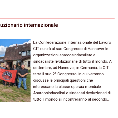
luzionario internazionale
La Confederazione Internazionale del Lavoro
CIT riunirà al suo Congresso di Hannover le
organizzazioni anarcosindacaliste e
sindacaliste rivoluzionarie di tutto il mondo. A
settembre, ad Hannover, in Germania, la CIT
terrà il suo 2° Congresso, in cui verranno
discusse le principali questioni che
interessano la classe operaia mondiale.
Anarcosindacalisti e sindacati rivoluzionari di
tutto il mondo si incontreranno al secondo…