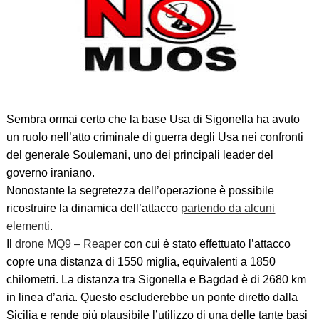
Sembra ormai certo che la base Usa di Sigonella ha avuto
un ruolo nell’atto criminale di guerra degli Usa nei confronti
del generale Soulemani, uno dei principali leader del
governo iraniano.
Nonostante la segretezza dell’operazione è possibile
ricostruire la dinamica dell’attacco
partendo da alcuni
elementi
.
Il
drone MQ9 – Reaper
con cui è stato effettuato l’attacco
copre una distanza di 1550 miglia, equivalenti a 1850
chilometri. La distanza tra Sigonella e Bagdad è di 2680 km
in linea d’aria. Questo escluderebbe un ponte diretto dalla
Sicilia e rende più plausibile l’utilizzo di una delle tante basi