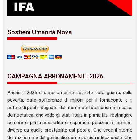
Sostieni Umanità Nova
CAMPAGNA ABBONAMENTI 2026
Anche il 2025 è stato un anno segnato dalla guerra, dalla
povertà, dalle sofferenze di milioni per il tornaconto e il
potere di pochi. Segnato dal ritorno del totalitarismo in salsa
democratica, che vede gli stati, Italia in prima fila, restringere
sempre di più la possibilità di esprimere posizioni e opinioni
diverse da quelle prestabilite dal potere. Che vede il ritorno
del razzismo e del genocidio come politica istituzionale. Che