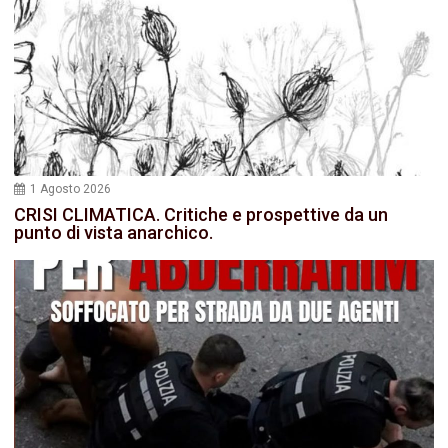
1 Agosto 2026
CRISI CLIMATICA. Critiche e prospettive da un
punto di vista anarchico.