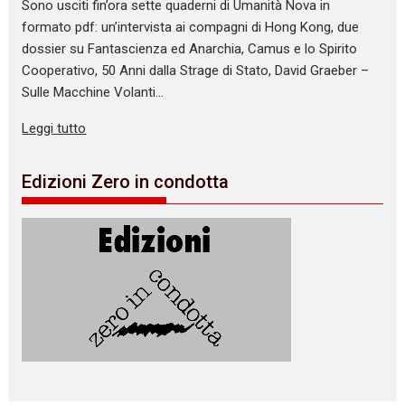
Sono usciti fin’ora sette quaderni di Umanità Nova in
formato pdf: un’intervista ai compagni di Hong Kong, due
dossier su Fantascienza ed Anarchia, Camus e lo Spirito
Cooperativo, 50 Anni dalla Strage di Stato, David Graeber –
Sulle Macchine Volanti…
Leggi tutto
Edizioni Zero in condotta