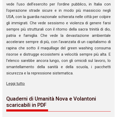
vede l’uso dell’esercito per l’ordine pubblico, in Italia con
l’operazione strade sicure e in modo più massiccio negli
USA, con la guardia nazionale schierata nelle città per colpire
gli immigrati. Che vede sessismo e violenza di genere farsi
sempre più strutturali con il ritorno della sacra trinità di dio,
patria e famiglia. Che vede la devastazione ambientale
accelerare sempre di più, con l’avanzata di un capitalismo di
rapina che sotto il maquillage del green washing consuma
risorse e distrugge ecosistemi a velocità sempre più alta. E
l’elenco sarebbe ancora lungo, con gli omicidi sul lavoro, lo
smantellamento della sanità e della scuola, i pacchetti
sicurezza e la repressione sistematica.
Leggi tutto
Quaderni di Umanità Nova e Volantoni
scaricabili in PDF