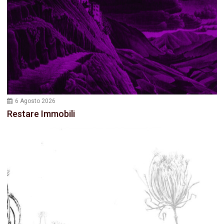
6 Agosto 2026
Restare Immobili