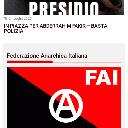
24 Luglio 2026
IN PIAZZA PER ABDERRAHIM FAKIR – BASTA
POLIZIA!
Federazione Anarchica Italiana