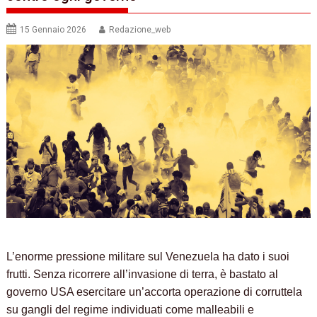
15 Gennaio 2026
Redazione_web
L’enorme pressione militare sul Venezuela ha dato i suoi
frutti. Senza ricorrere all’invasione di terra, è bastato al
governo USA esercitare un’accorta operazione di corruttela
su gangli del regime individuati come malleabili e