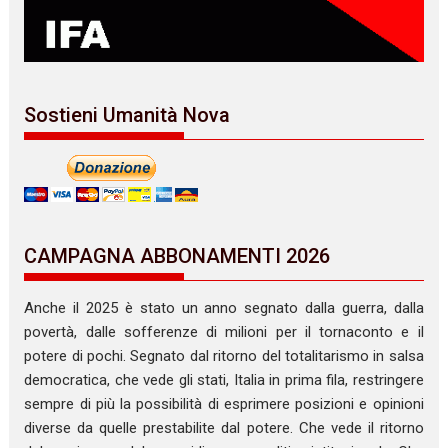
Sostieni Umanità Nova
CAMPAGNA ABBONAMENTI 2026
Anche il 2025 è stato un anno segnato dalla guerra, dalla
povertà, dalle sofferenze di milioni per il tornaconto e il
potere di pochi. Segnato dal ritorno del totalitarismo in salsa
democratica, che vede gli stati, Italia in prima fila, restringere
sempre di più la possibilità di esprimere posizioni e opinioni
diverse da quelle prestabilite dal potere. Che vede il ritorno