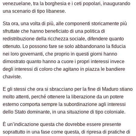
venezuelane, tra la borghesia e i ceti popolari, inaugurando
una scenario di tipo libanese.
Sta ora, una volta di più, alle componenti storicamente più
sfruttate che hanno beneficiato di una politica di
redistribuzione della ricchezza sociale, difendere quanto
ottenuto. Lo possono fare se solo abbandonano la fiducia
nei loro governanti, che proprio in questi giorni hanno
dimostrato quanto hanno a cuore i propri interessi invece
degli interessi di coloro che agitano in piazza le bandiere
chaviste.
E gli stessi che ora si sbracciano per la fine di Maduro stiano
molto attenti, perché ottenere la liberazione da un potere
esterno comporta sempre la subordinazione agli interessi
dello Stato dominante, in una situazione di tipo coloniale.
È un’indicazione questa che dovrebbe essere presente
soprattutto in una fase come questa, di ripresa di pratiche di