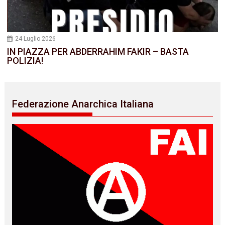
24 Luglio 2026
IN PIAZZA PER ABDERRAHIM FAKIR – BASTA
POLIZIA!
Federazione Anarchica Italiana