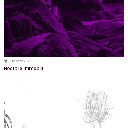
6 Agosto 2026
Restare Immobili