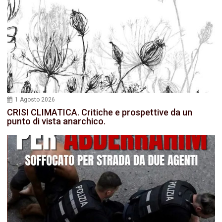
1 Agosto 2026
CRISI CLIMATICA. Critiche e prospettive da un
punto di vista anarchico.