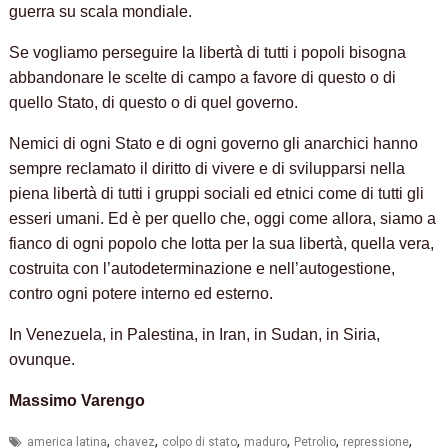
guerra su scala mondiale.
Se vogliamo perseguire la libertà di tutti i popoli bisogna
abbandonare le scelte di campo a favore di questo o di
quello Stato, di questo o di quel governo.
Nemici di ogni Stato e di ogni governo gli anarchici hanno
sempre reclamato il diritto di vivere e di svilupparsi nella
piena libertà di tutti i gruppi sociali ed etnici come di tutti gli
esseri umani. Ed è per quello che, oggi come allora, siamo a
fianco di ogni popolo che lotta per la sua libertà, quella vera,
costruita con l’autodeterminazione e nell’autogestione,
contro ogni potere interno ed esterno.
In Venezuela, in Palestina, in Iran, in Sudan, in Siria,
ovunque.
Massimo Varengo
,
,
,
,
,
,
america latina
chavez
colpo di stato
maduro
Petrolio
repressione