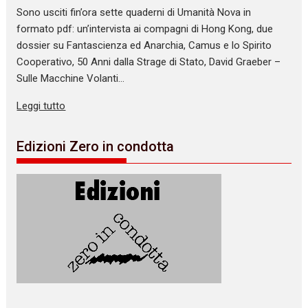
Sono usciti fin’ora sette quaderni di Umanità Nova in
formato pdf: un’intervista ai compagni di Hong Kong, due
dossier su Fantascienza ed Anarchia, Camus e lo Spirito
Cooperativo, 50 Anni dalla Strage di Stato, David Graeber –
Sulle Macchine Volanti…
Leggi tutto
Edizioni Zero in condotta