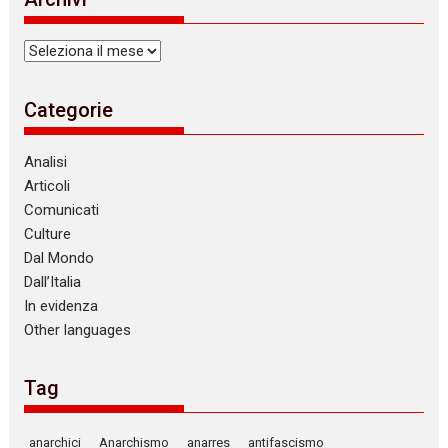
Archivi
Categorie
Analisi
Articoli
Comunicati
Culture
Dal Mondo
Dall’Italia
In evidenza
Other languages
Tag
anarchici
Anarchismo
anarres
antifascismo