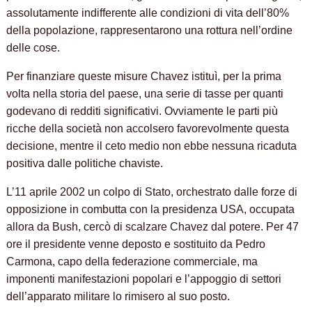
assolutamente indifferente alle condizioni di vita dell’80%
della popolazione, rappresentarono una rottura nell’ordine
delle cose.
Per finanziare queste misure Chavez istituì, per la prima
volta nella storia del paese, una serie di tasse per quanti
godevano di redditi significativi. Ovviamente le parti più
ricche della società non accolsero favorevolmente questa
decisione, mentre il ceto medio non ebbe nessuna ricaduta
positiva dalle politiche chaviste.
L’11 aprile 2002 un colpo di Stato, orchestrato dalle forze di
opposizione in combutta con la presidenza USA, occupata
allora da Bush, cercò di scalzare Chavez dal potere. Per 47
ore il presidente venne deposto e sostituito da Pedro
Carmona, capo della federazione commerciale, ma
imponenti manifestazioni popolari e l’appoggio di settori
dell’apparato militare lo rimisero al suo posto.