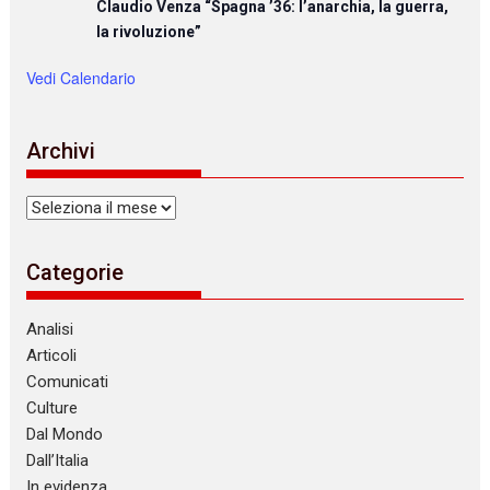
Claudio Venza “Spagna ’36: l’anarchia, la guerra,
la rivoluzione”
Vedi Calendario
Archivi
Archivi
Categorie
Analisi
Articoli
Comunicati
Culture
Dal Mondo
Dall’Italia
In evidenza