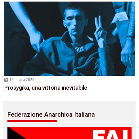
15 Luglio 2026
Prosygika, una vittoria inevitabile
Federazione Anarchica Italiana