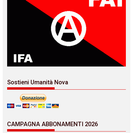
Sostieni Umanità Nova
CAMPAGNA ABBONAMENTI 2026