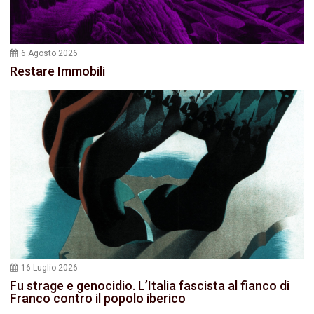
6 Agosto 2026
Restare Immobili
16 Luglio 2026
Fu strage e genocidio. L’Italia fascista al fianco di
Franco contro il popolo iberico