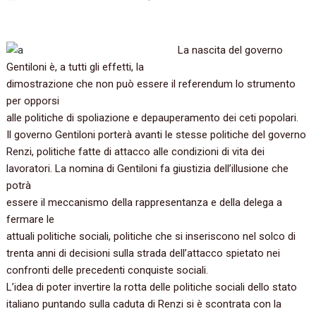
La nascita del governo
Gentiloni è, a tutti gli effetti, la
dimostrazione che non può essere il referendum lo strumento
per opporsi
alle politiche di spoliazione e depauperamento dei ceti popolari.
Il governo Gentiloni porterà avanti le stesse politiche del governo
Renzi, politiche fatte di attacco alle condizioni di vita dei
lavoratori. La nomina di Gentiloni fa giustizia dell’illusione che
potrà
essere il meccanismo della rappresentanza e della delega a
fermare le
attuali politiche sociali, politiche che si inseriscono nel solco di
trenta anni di decisioni sulla strada dell’attacco spietato nei
confronti delle precedenti conquiste sociali.
L’idea di poter invertire la rotta delle politiche sociali dello stato
italiano puntando sulla caduta di Renzi si è scontrata con la