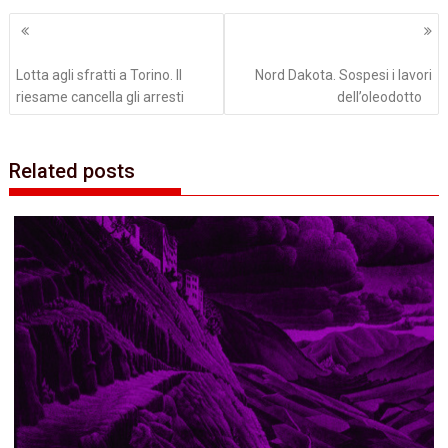
Navigazione
articoli
Lotta agli sfratti a Torino. Il
Nord Dakota. Sospesi i lavori
riesame cancella gli arresti
dell’oleodotto
Related posts