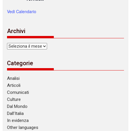
Vedi Calendario
Archivi
Archivi
Categorie
Analisi
Articoli
Comunicati
Culture
Dal Mondo
Dall’Italia
In evidenza
Other languages