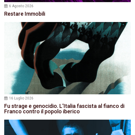
6 Agosto 2026
Restare Immobili
16 Luglio 2026
Fu strage e genocidio. L’Italia fascista al fianco di
Franco contro il popolo iberico