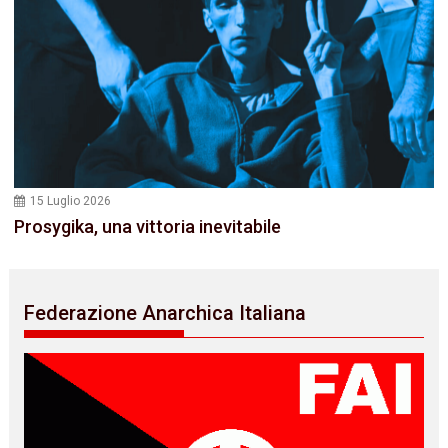
15 Luglio 2026
Prosygika, una vittoria inevitabile
Federazione Anarchica Italiana