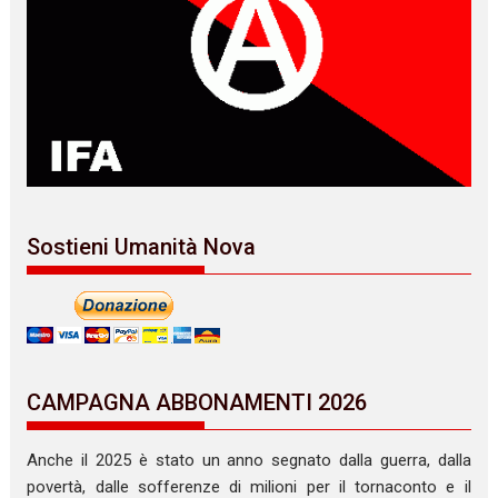
Sostieni Umanità Nova
CAMPAGNA ABBONAMENTI 2026
Anche il 2025 è stato un anno segnato dalla guerra, dalla
povertà, dalle sofferenze di milioni per il tornaconto e il