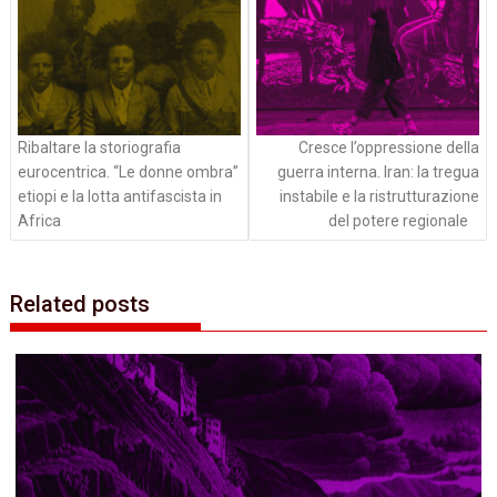
Ribaltare la storiografia
Cresce l’oppressione della
eurocentrica. “Le donne ombra”
guerra interna. Iran: la tregua
etiopi e la lotta antifascista in
instabile e la ristrutturazione
Africa
del potere regionale
Related posts