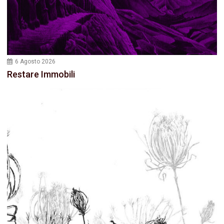
6 Agosto 2026
Restare Immobili