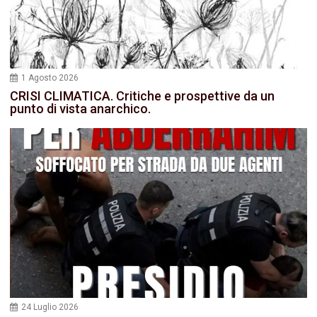
1 Agosto 2026
CRISI CLIMATICA. Critiche e prospettive da un
punto di vista anarchico.
24 Luglio 2026