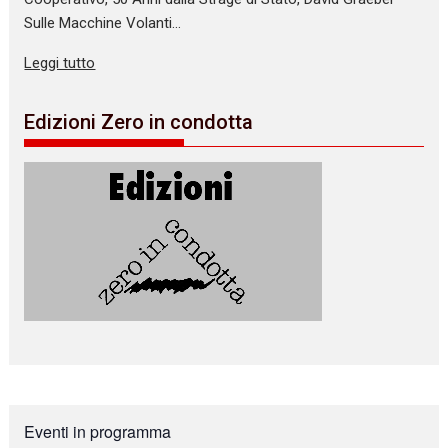
Sulle Macchine Volanti…
Leggi tutto
Edizioni Zero in condotta
Eventi in programma