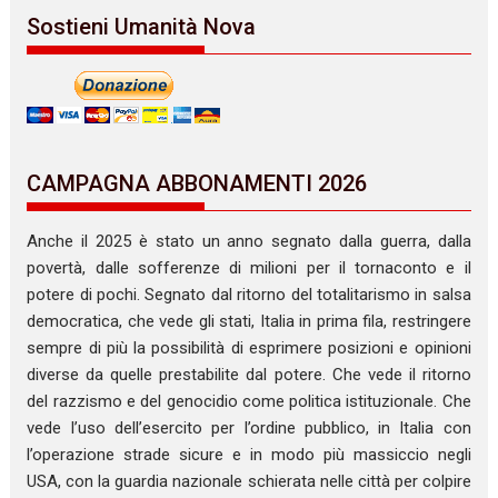
Sostieni Umanità Nova
CAMPAGNA ABBONAMENTI 2026
Anche il 2025 è stato un anno segnato dalla guerra, dalla
povertà, dalle sofferenze di milioni per il tornaconto e il
potere di pochi. Segnato dal ritorno del totalitarismo in salsa
democratica, che vede gli stati, Italia in prima fila, restringere
sempre di più la possibilità di esprimere posizioni e opinioni
diverse da quelle prestabilite dal potere. Che vede il ritorno
del razzismo e del genocidio come politica istituzionale. Che
vede l’uso dell’esercito per l’ordine pubblico, in Italia con
l’operazione strade sicure e in modo più massiccio negli
USA, con la guardia nazionale schierata nelle città per colpire