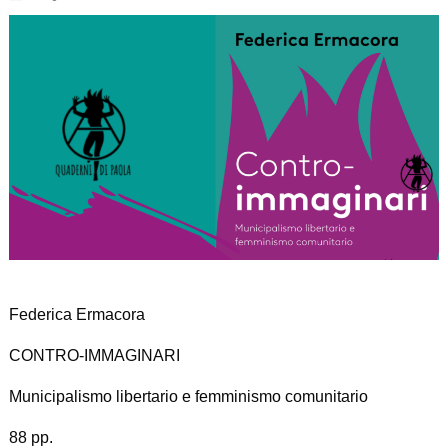
Federica Ermacora
CONTRO-IMMAGINARI
Municipalismo libertario e femminismo comunitario
88 pp.