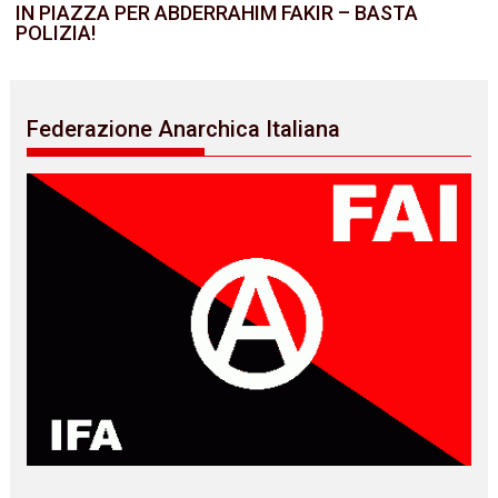
IN PIAZZA PER ABDERRAHIM FAKIR – BASTA
POLIZIA!
Federazione Anarchica Italiana