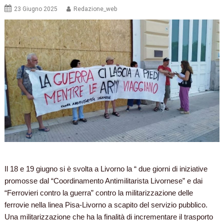
23 Giugno 2025
Redazione_web
Il 18 e 19 giugno si è svolta a Livorno la “ due giorni di iniziative
promosse dal “Coordinamento Antimilitarista Livornese” e dai
“Ferrovieri contro la guerra” contro la militarizzazione delle
ferrovie nella linea Pisa-Livorno a scapito del servizio pubblico.
Una militarizzazione che ha la finalità di incrementare il trasporto