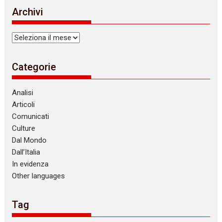
Archivi
Archivi
Categorie
Analisi
Articoli
Comunicati
Culture
Dal Mondo
Dall’Italia
In evidenza
Other languages
Tag