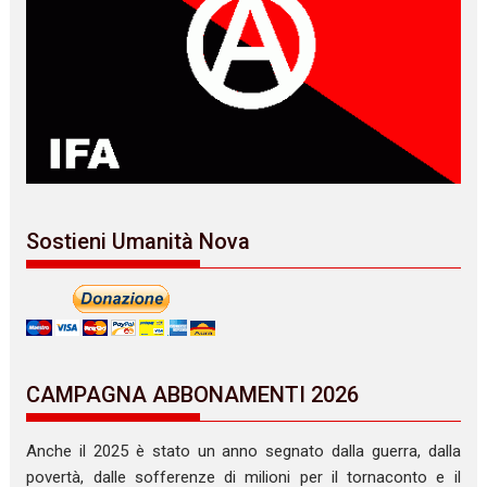
Sostieni Umanità Nova
CAMPAGNA ABBONAMENTI 2026
Anche il 2025 è stato un anno segnato dalla guerra, dalla
povertà, dalle sofferenze di milioni per il tornaconto e il