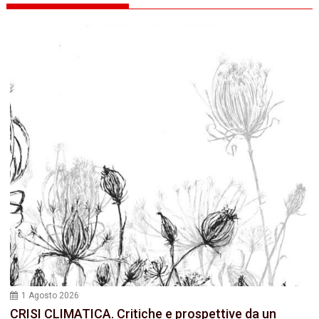
1 Agosto 2026
CRISI CLIMATICA. Critiche e prospettive da un