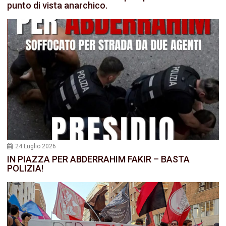
punto di vista anarchico.
24 Luglio 2026
IN PIAZZA PER ABDERRAHIM FAKIR – BASTA
POLIZIA!