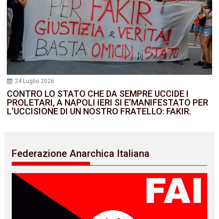
24 Luglio 2026
CONTRO LO STATO CHE DA SEMPRE UCCIDE I
PROLETARI, A NAPOLI IERI SI E’MANIFESTATO PER
L’UCCISIONE DI UN NOSTRO FRATELLO: FAKIR.
Federazione Anarchica Italiana