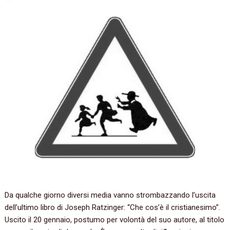
Da qualche giorno diversi media vanno strombazzando l’uscita
dell’ultimo libro di Joseph Ratzinger: “Che cos’è il cristianesimo”.
Uscito il 20 gennaio, postumo per volontà del suo autore, al titolo