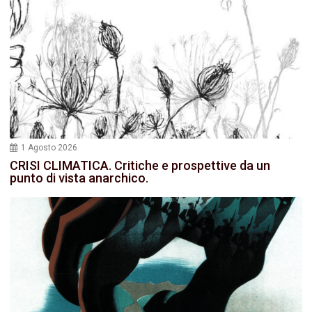
1 Agosto 2026
CRISI CLIMATICA. Critiche e prospettive da un
punto di vista anarchico.