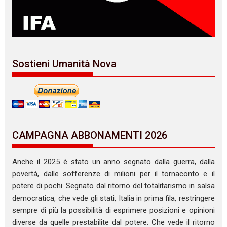
Sostieni Umanità Nova
CAMPAGNA ABBONAMENTI 2026
Anche il 2025 è stato un anno segnato dalla guerra, dalla
povertà, dalle sofferenze di milioni per il tornaconto e il
potere di pochi. Segnato dal ritorno del totalitarismo in salsa
democratica, che vede gli stati, Italia in prima fila, restringere
sempre di più la possibilità di esprimere posizioni e opinioni
diverse da quelle prestabilite dal potere. Che vede il ritorno