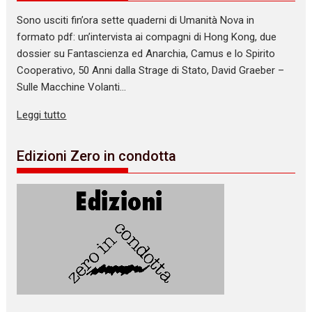
Sono usciti fin’ora sette quaderni di Umanità Nova in
formato pdf: un’intervista ai compagni di Hong Kong, due
dossier su Fantascienza ed Anarchia, Camus e lo Spirito
Cooperativo, 50 Anni dalla Strage di Stato, David Graeber –
Sulle Macchine Volanti…
Leggi tutto
Edizioni Zero in condotta