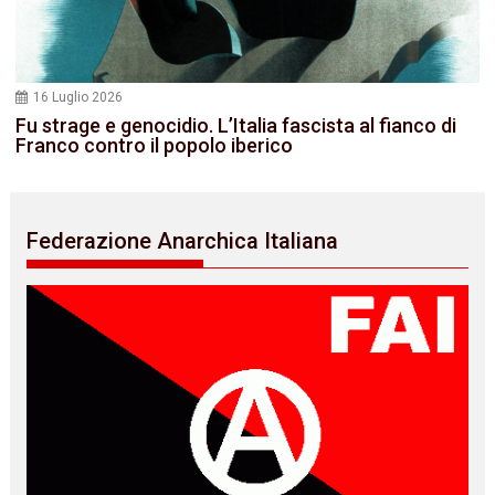
16 Luglio 2026
Fu strage e genocidio. L’Italia fascista al fianco di
Franco contro il popolo iberico
Federazione Anarchica Italiana