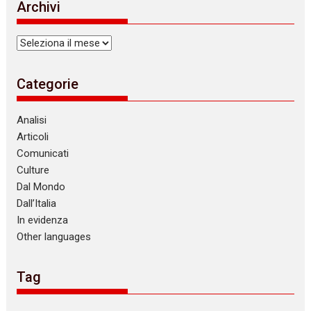
Archivi
Archivi
Categorie
Analisi
Articoli
Comunicati
Culture
Dal Mondo
Dall’Italia
In evidenza
Other languages
Tag