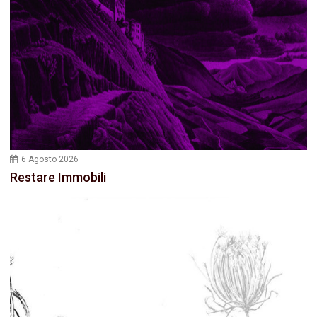
6 Agosto 2026
Restare Immobili