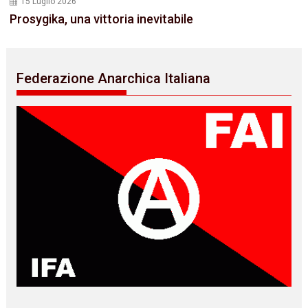
15 Luglio 2026
Prosygika, una vittoria inevitabile
Federazione Anarchica Italiana