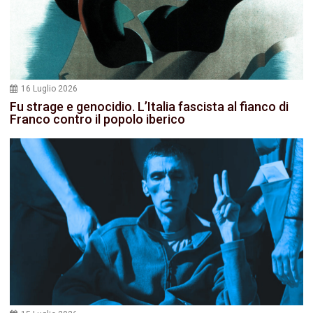
16 Luglio 2026
Fu strage e genocidio. L’Italia fascista al fianco di
Franco contro il popolo iberico