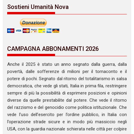
Sostieni Umanità Nova
CAMPAGNA ABBONAMENTI 2026
Anche il 2025 è stato un anno segnato dalla guerra, dalla
povertà, dalle sofferenze di milioni per il tornaconto e il
potere di pochi. Segnato dal ritorno del totalitarismo in salsa
democratica, che vede gli stati, Italia in prima fila, restringere
sempre di più la possibilità di esprimere posizioni e opinioni
diverse da quelle prestabilite dal potere. Che vede il ritorno
del razzismo e del genocidio come politica istituzionale. Che
vede l’uso dell’esercito per l’ordine pubblico, in Italia con
l’operazione strade sicure e in modo più massiccio negli
USA, con la guardia nazionale schierata nelle città per colpire