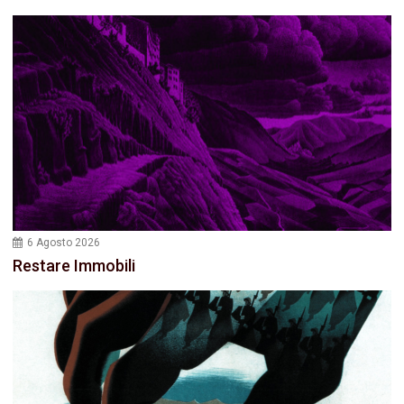
6 Agosto 2026
Restare Immobili