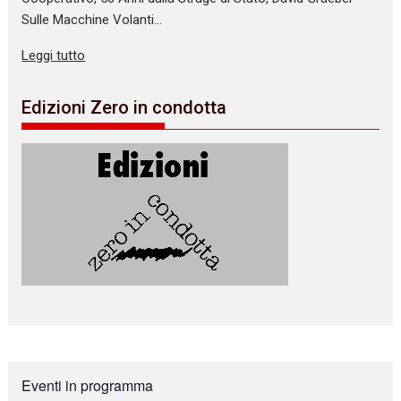
Sulle Macchine Volanti…
Leggi tutto
Edizioni Zero in condotta
Eventi in programma