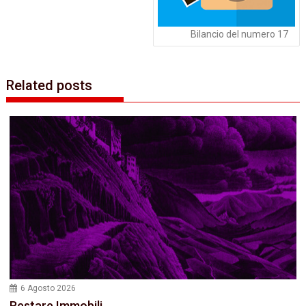
Bilancio del numero 17
Related posts
6 Agosto 2026
Restare Immobili