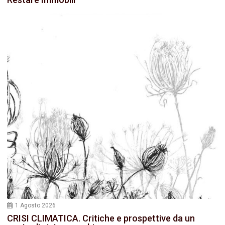
1 Agosto 2026
CRISI CLIMATICA. Critiche e prospettive da un