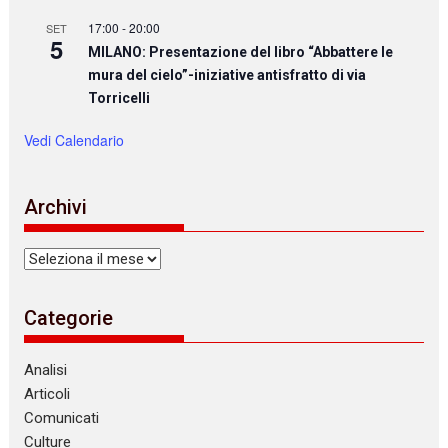
17:00
-
20:00
SET
5
MILANO: Presentazione del libro “Abbattere le
mura del cielo”-iniziative antisfratto di via
Torricelli
Vedi Calendario
Archivi
Archivi
Categorie
Analisi
Articoli
Comunicati
Culture