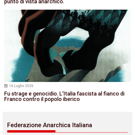
punto di vista anarchico.
16 Luglio 2026
Fu strage e genocidio. L’Italia fascista al fianco di
Franco contro il popolo iberico
Federazione Anarchica Italiana