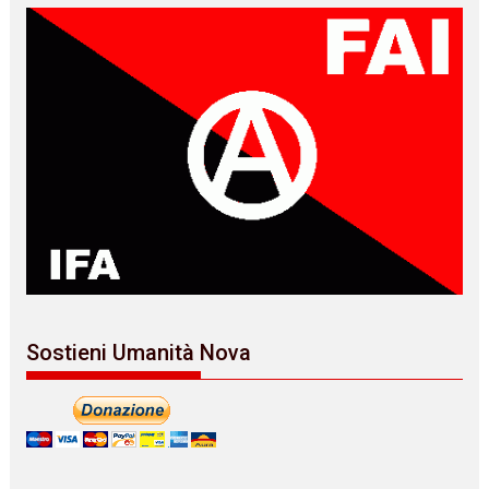
Sostieni Umanità Nova