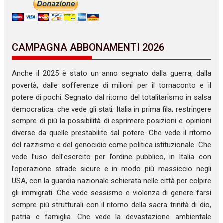
CAMPAGNA ABBONAMENTI 2026
Anche il 2025 è stato un anno segnato dalla guerra, dalla
povertà, dalle sofferenze di milioni per il tornaconto e il
potere di pochi. Segnato dal ritorno del totalitarismo in salsa
democratica, che vede gli stati, Italia in prima fila, restringere
sempre di più la possibilità di esprimere posizioni e opinioni
diverse da quelle prestabilite dal potere. Che vede il ritorno
del razzismo e del genocidio come politica istituzionale. Che
vede l’uso dell’esercito per l’ordine pubblico, in Italia con
l’operazione strade sicure e in modo più massiccio negli
USA, con la guardia nazionale schierata nelle città per colpire
gli immigrati. Che vede sessismo e violenza di genere farsi
sempre più strutturali con il ritorno della sacra trinità di dio,
patria e famiglia. Che vede la devastazione ambientale