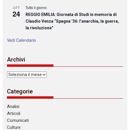
Tutto il giorno
OTT
24
REGGIO EMILIA: Giornata di Studi in memoria di
Claudio Venza “Spagna ’36: l’anarchia, la guerra,
la rivoluzione”
Vedi Calendario
Archivi
Archivi
Categorie
Analisi
Articoli
Comunicati
Culture