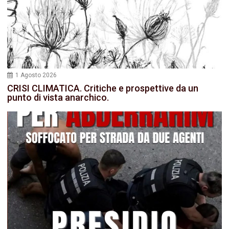
1 Agosto 2026
CRISI CLIMATICA. Critiche e prospettive da un
punto di vista anarchico.