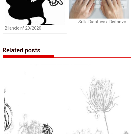
Sulla Didattica a Distanza
Bilancio n° 20/2020
Related posts