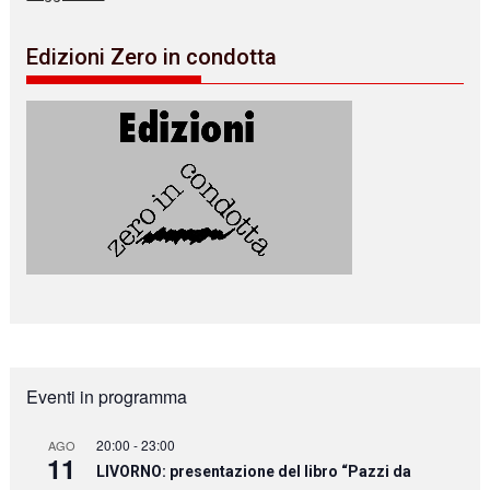
Edizioni Zero in condotta
Eventi in programma
20:00
-
23:00
AGO
11
LIVORNO: presentazione del libro “Pazzi da