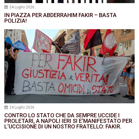
24 Luglio 2026
IN PIAZZA PER ABDERRAHIM FAKIR – BASTA
POLIZIA!
24 Luglio 2026
CONTRO LO STATO CHE DA SEMPRE UCCIDE I
PROLETARI, A NAPOLI IERI SI E’MANIFESTATO PER
L’UCCISIONE DI UN NOSTRO FRATELLO: FAKIR.