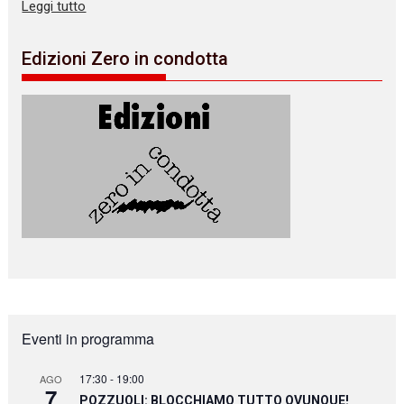
Leggi tutto
Edizioni Zero in condotta
Eventi in programma
17:30
-
19:00
AGO
7
POZZUOLI: BLOCCHIAMO TUTTO OVUNQUE!