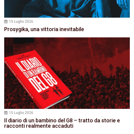
15 Luglio 2026
Prosygika, una vittoria inevitabile
15 Luglio 2026
Il diario di un bambino del G8 – tratto da storie e
racconti realmente accaduti