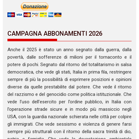
CAMPAGNA ABBONAMENTI 2026
Anche il 2025 è stato un anno segnato dalla guerra, dalla
povertà, dalle sofferenze di milioni per il tornaconto e il
potere di pochi. Segnato dal ritorno del totalitarismo in salsa
democratica, che vede gli stati, Italia in prima fila, restringere
sempre di più la possibilità di esprimere posizioni e opinioni
diverse da quelle prestabilite dal potere. Che vede il ritorno
del razzismo e del genocidio come politica istituzionale. Che
vede l’uso dell’esercito per l’ordine pubblico, in Italia con
l’operazione strade sicure e in modo più massiccio negli
USA, con la guardia nazionale schierata nelle città per colpire
gli immigrati. Che vede sessismo e violenza di genere farsi
sempre più strutturali con il ritorno della sacra trinità di dio,