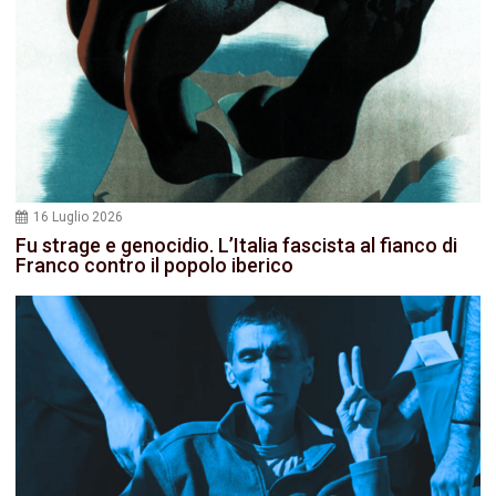
16 Luglio 2026
Fu strage e genocidio. L’Italia fascista al fianco di
Franco contro il popolo iberico