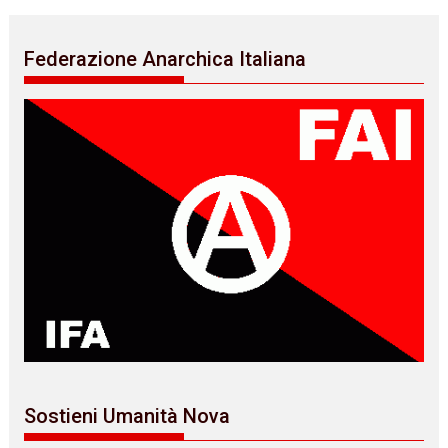
Federazione Anarchica Italiana
Sostieni Umanità Nova