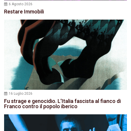
6 Agosto 2026
Restare Immobili
16 Luglio 2026
Fu strage e genocidio. L’Italia fascista al fianco di
Franco contro il popolo iberico