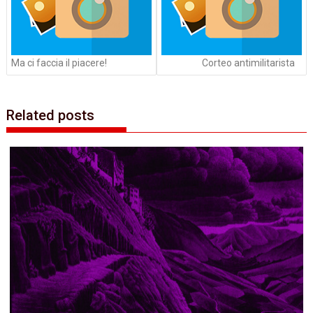
Ma ci faccia il piacere!
Corteo antimilitarista
Related posts