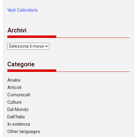
Vedi Calendario
Archivi
Archivi
Categorie
Analisi
Articoli
Comunicati
Culture
Dal Mondo
Dall’Italia
In evidenza
Other languages