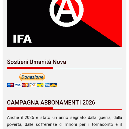
Sostieni Umanità Nova
CAMPAGNA ABBONAMENTI 2026
Anche il 2025 è stato un anno segnato dalla guerra, dalla
povertà, dalle sofferenze di milioni per il tornaconto e il