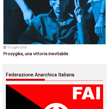
15 Luglio 2026
Prosygika, una vittoria inevitabile
Federazione Anarchica Italiana