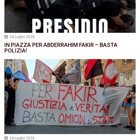
24 Luglio 2026
IN PIAZZA PER ABDERRAHIM FAKIR – BASTA
POLIZIA!
24 Luglio 2026