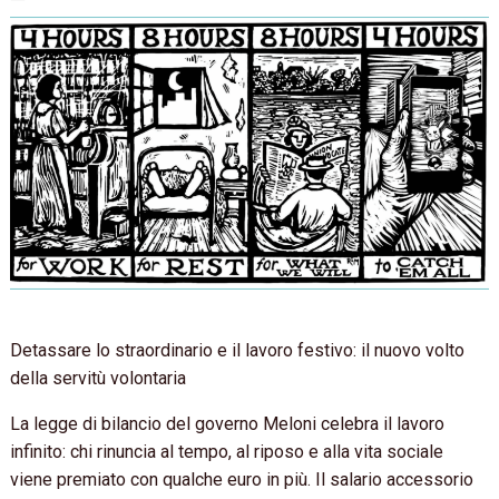
Detassare lo straordinario e il lavoro festivo: il nuovo volto
della servitù volontaria
La legge di bilancio del governo Meloni celebra il lavoro
infinito: chi rinuncia al tempo, al riposo e alla vita sociale
viene premiato con qualche euro in più. Il salario accessorio