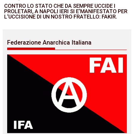
CONTRO LO STATO CHE DA SEMPRE UCCIDE I
PROLETARI, A NAPOLI IERI SI E’MANIFESTATO PER
L’UCCISIONE DI UN NOSTRO FRATELLO: FAKIR.
Federazione Anarchica Italiana