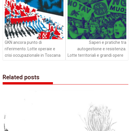
GKN ancora punto di
Saperi e pratiche tra
riferimento. Lotte operaie e
autogestione e resistenza.
crisi occupazionale in Toscana
Lotte territoriali e grandi opere
Related posts