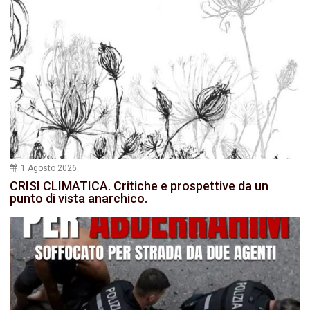
1 Agosto 2026
CRISI CLIMATICA. Critiche e prospettive da un
punto di vista anarchico.