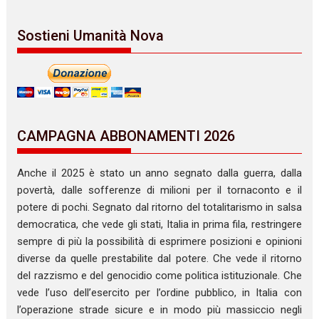
Sostieni Umanità Nova
CAMPAGNA ABBONAMENTI 2026
Anche il 2025 è stato un anno segnato dalla guerra, dalla
povertà, dalle sofferenze di milioni per il tornaconto e il
potere di pochi. Segnato dal ritorno del totalitarismo in salsa
democratica, che vede gli stati, Italia in prima fila, restringere
sempre di più la possibilità di esprimere posizioni e opinioni
diverse da quelle prestabilite dal potere. Che vede il ritorno
del razzismo e del genocidio come politica istituzionale. Che
vede l’uso dell’esercito per l’ordine pubblico, in Italia con
l’operazione strade sicure e in modo più massiccio negli