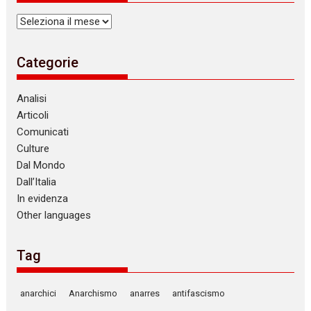
Archivi
Categorie
Analisi
Articoli
Comunicati
Culture
Dal Mondo
Dall’Italia
In evidenza
Other languages
Tag
anarchici
Anarchismo
anarres
antifascismo