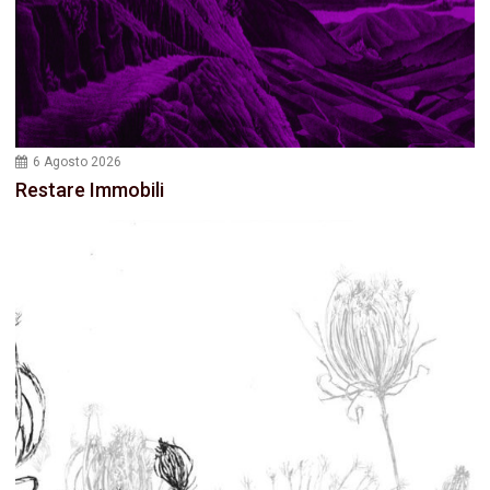
6 Agosto 2026
Restare Immobili