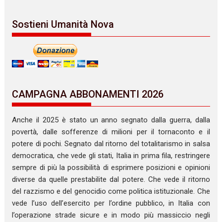
Sostieni Umanità Nova
CAMPAGNA ABBONAMENTI 2026
Anche il 2025 è stato un anno segnato dalla guerra, dalla
povertà, dalle sofferenze di milioni per il tornaconto e il
potere di pochi. Segnato dal ritorno del totalitarismo in salsa
democratica, che vede gli stati, Italia in prima fila, restringere
sempre di più la possibilità di esprimere posizioni e opinioni
diverse da quelle prestabilite dal potere. Che vede il ritorno
del razzismo e del genocidio come politica istituzionale. Che
vede l’uso dell’esercito per l’ordine pubblico, in Italia con
l’operazione strade sicure e in modo più massiccio negli