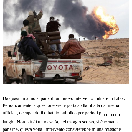
Da quasi un anno si parla di un nuovo intervento militare in Libia.
Periodicamente la questione viene portata alla ribalta dai media
ufficiali, occupando il dibattito pubblico per periodi pi
ù o meno
lunghi. Non più di un mese fa, nel maggio scorso, si è tornati a
parlarne, questa volta l’intervento consisterebbe in una missione