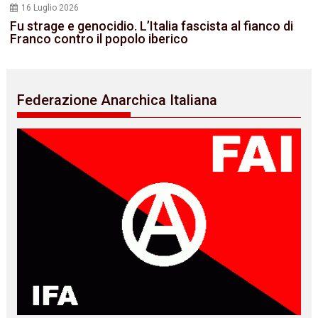
16 Luglio 2026
Fu strage e genocidio. L’Italia fascista al fianco di
Franco contro il popolo iberico
Federazione Anarchica Italiana