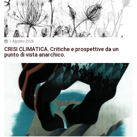
1 Agosto 2026
CRISI CLIMATICA. Critiche e prospettive da un
punto di vista anarchico.