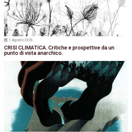
1 Agosto 2026
CRISI CLIMATICA. Critiche e prospettive da un
punto di vista anarchico.