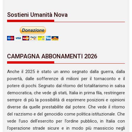
Sostieni Umanità Nova
CAMPAGNA ABBONAMENTI 2026
Anche il 2025 è stato un anno segnato dalla guerra, dalla
povertà, dalle sofferenze di milioni per il tornaconto e il
potere di pochi. Segnato dal ritorno del totalitarismo in salsa
democratica, che vede gli stati, Italia in prima fila, restringere
sempre di più la possibilità di esprimere posizioni e opinioni
diverse da quelle prestabilite dal potere. Che vede il ritorno
del razzismo e del genocidio come politica istituzionale. Che
vede l’uso dell’esercito per l’ordine pubblico, in Italia con
l’operazione strade sicure e in modo più massiccio negli