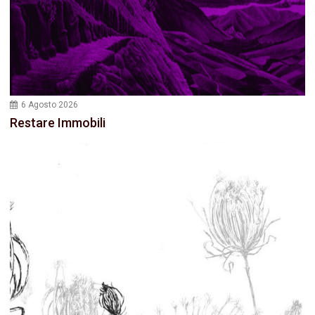
6 Agosto 2026
Restare Immobili