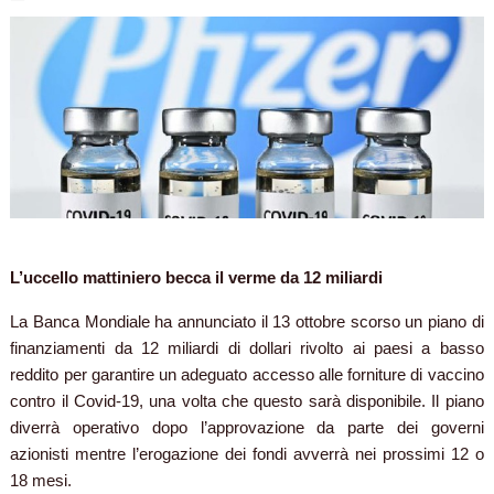
L’uccello mattiniero becca il verme da 12 miliardi
La Banca Mondiale ha annunciato il 13 ottobre scorso un piano di
finanziamenti da 12 miliardi di dollari rivolto ai paesi a basso
reddito per garantire un adeguato accesso alle forniture di vaccino
contro il Covid-19, una volta che questo sarà disponibile. Il piano
diverrà operativo dopo l’approvazione da parte dei governi
azionisti mentre l’erogazione dei fondi avverrà nei prossimi 12 o
18 mesi.