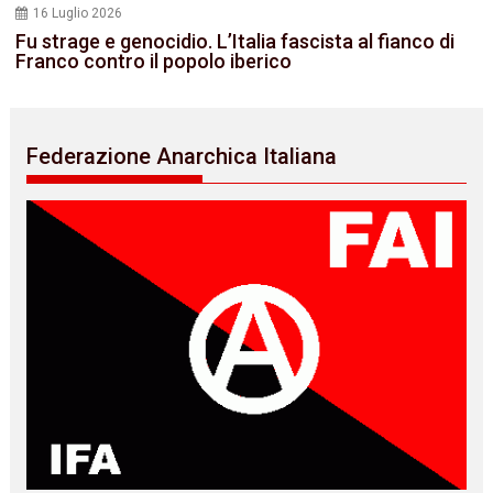
16 Luglio 2026
Fu strage e genocidio. L’Italia fascista al fianco di
Franco contro il popolo iberico
Federazione Anarchica Italiana