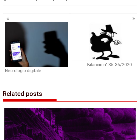
Navigazione
articoli
Bilancio n° 35-36/2020
Necrologio digitale
Related posts