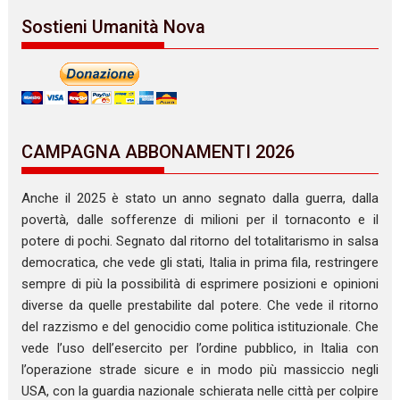
Sostieni Umanità Nova
CAMPAGNA ABBONAMENTI 2026
Anche il 2025 è stato un anno segnato dalla guerra, dalla
povertà, dalle sofferenze di milioni per il tornaconto e il
potere di pochi. Segnato dal ritorno del totalitarismo in salsa
democratica, che vede gli stati, Italia in prima fila, restringere
sempre di più la possibilità di esprimere posizioni e opinioni
diverse da quelle prestabilite dal potere. Che vede il ritorno
del razzismo e del genocidio come politica istituzionale. Che
vede l’uso dell’esercito per l’ordine pubblico, in Italia con
l’operazione strade sicure e in modo più massiccio negli
USA, con la guardia nazionale schierata nelle città per colpire