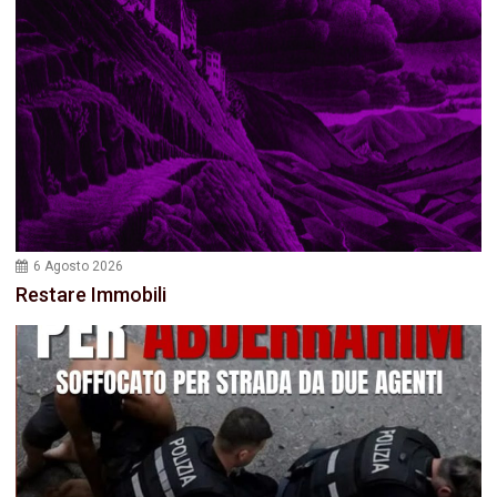
6 Agosto 2026
Restare Immobili