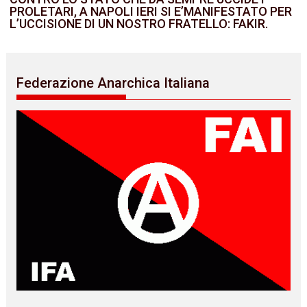
PROLETARI, A NAPOLI IERI SI E’MANIFESTATO PER
L’UCCISIONE DI UN NOSTRO FRATELLO: FAKIR.
Federazione Anarchica Italiana