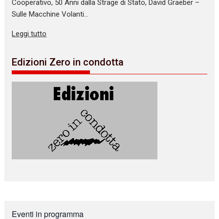
Cooperativo, 50 Anni dalla Strage di Stato, David Graeber –
Sulle Macchine Volanti…
Leggi tutto
Edizioni Zero in condotta
Eventi in programma