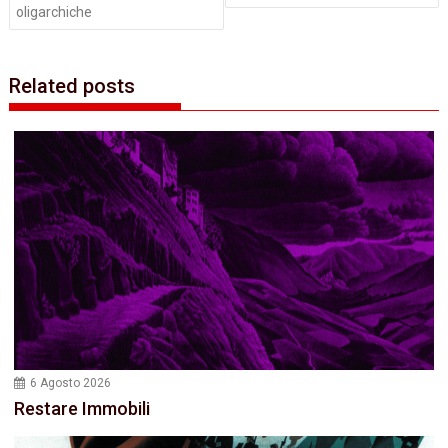
oligarchiche
Related posts
6 Agosto 2026
Restare Immobili