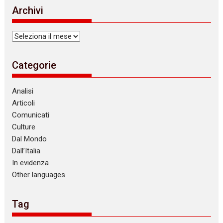
Archivi
Archivi
Categorie
Analisi
Articoli
Comunicati
Culture
Dal Mondo
Dall’Italia
In evidenza
Other languages
Tag