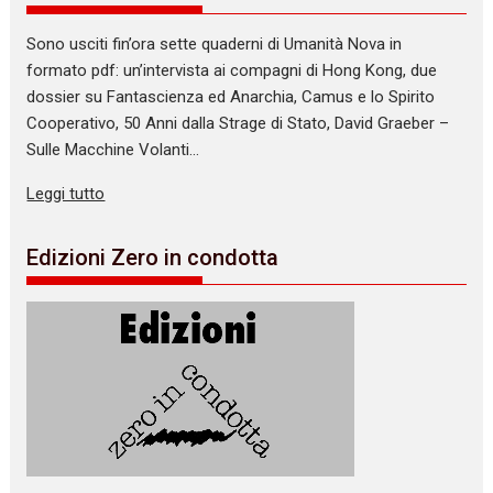
Sono usciti fin’ora sette quaderni di Umanità Nova in
formato pdf: un’intervista ai compagni di Hong Kong, due
dossier su Fantascienza ed Anarchia, Camus e lo Spirito
Cooperativo, 50 Anni dalla Strage di Stato, David Graeber –
Sulle Macchine Volanti…
Leggi tutto
Edizioni Zero in condotta