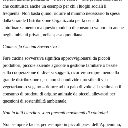
che costituisca anche un esempio per chi i luoghi sociali li
frequenta. Non basta quindi ridurre al minimo necessario la spesa
dalla Grande Distribuzione Organizzata per la cena di
autofinanziamento ma questo modello di consumo va portato anche
negli ambienti privati, nella spesa quotidiana.
Come si fa Cucina Sovversiva ?
Fare cucina sovversiva significa approvvigionarsi da piccoli
produttori, piccole aziende agricole a gestione familiare o basate
sulla cooperazione di diversi soggetti, ricorrere sempre meno alla
grande distribuzione e, se non si condivide uno stile di vita
vegetariano o vegano – ridurre ad un paio di volte alla settimana il
consumo di prodotti di origine animale da piccoli allevatori per
questioni di sostenibilit
à
ambientale.
Non in tutti i territori sono presenti movimenti di contadini.
Non sempre è facile, per esempio in piccoli paesi dell’Appennino,