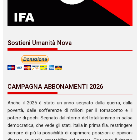
Sostieni Umanità Nova
CAMPAGNA ABBONAMENTI 2026
Anche il 2025 è stato un anno segnato dalla guerra, dalla
povertà, dalle sofferenze di milioni per il tornaconto e il
potere di pochi. Segnato dal ritorno del totalitarismo in salsa
democratica, che vede gli stati, Italia in prima fila, restringere
sempre di più la possibilità di esprimere posizioni e opinioni