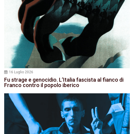
16 Luglio 2026
Fu strage e genocidio. L’Italia fascista al fianco di
Franco contro il popolo iberico