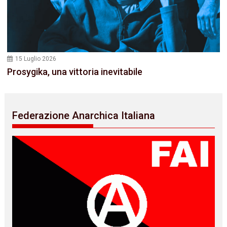
15 Luglio 2026
Prosygika, una vittoria inevitabile
Federazione Anarchica Italiana