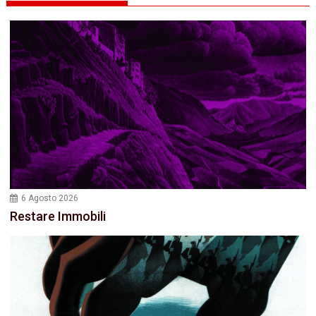
6 Agosto 2026
Restare Immobili