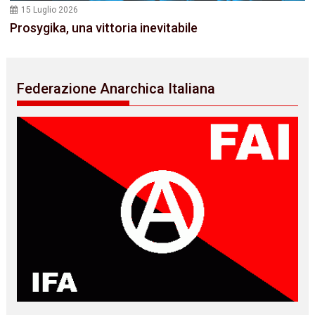
15 Luglio 2026
Prosygika, una vittoria inevitabile
Federazione Anarchica Italiana