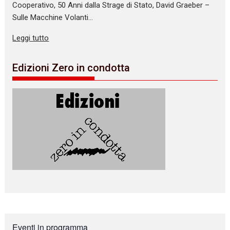
Cooperativo, 50 Anni dalla Strage di Stato, David Graeber –
Sulle Macchine Volanti…
Leggi tutto
Edizioni Zero in condotta
Eventi in programma