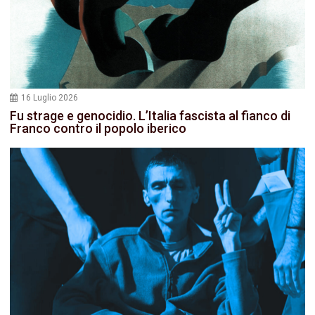
16 Luglio 2026
Fu strage e genocidio. L’Italia fascista al fianco di
Franco contro il popolo iberico