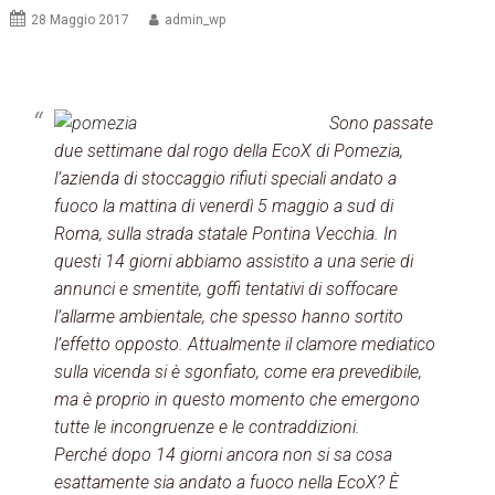
28 Maggio 2017
admin_wp
Sono passate
due settimane dal rogo della EcoX di Pomezia,
l’azienda di stoccaggio rifiuti speciali andato a
fuoco la mattina di venerdì 5 maggio a sud di
Roma, sulla strada statale Pontina Vecchia. In
questi 14 giorni abbiamo assistito a una serie di
annunci e smentite, goffi tentativi di soffocare
l’allarme ambientale, che spesso hanno sortito
l’effetto opposto. Attualmente il clamore mediatico
sulla vicenda si è sgonfiato, come era prevedibile,
ma è proprio in questo momento che emergono
tutte le incongruenze e le contraddizioni.
Perché dopo 14 giorni ancora non si sa cosa
esattamente sia andato a fuoco nella EcoX? È