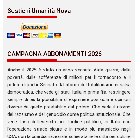
Sostieni Umanità Nova
CAMPAGNA ABBONAMENTI 2026
Anche il 2025 è stato un anno segnato dalla guerra, dalla
povertà, dalle sofferenze di milioni per il tornaconto e il
potere di pochi. Segnato dal ritorno del totalitarismo in salsa
democratica, che vede gli stati, Italia in prima fila, restringere
sempre di più la possibilità di esprimere posizioni e opinioni
diverse da quelle prestabilite dal potere. Che vede il ritorno
del razzismo e del genocidio come politica istituzionale. Che
vede l’uso dell’esercito per l’ordine pubblico, in Italia con
l’operazione strade sicure e in modo più massiccio negli
USA, con la guardia nazionale schierata nelle città per colpire