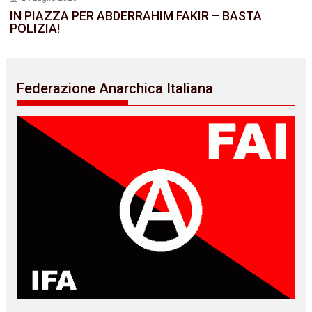
IN PIAZZA PER ABDERRAHIM FAKIR – BASTA
POLIZIA!
Federazione Anarchica Italiana