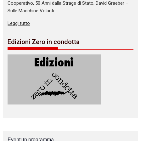
Cooperativo, 50 Anni dalla Strage di Stato, David Graeber –
Sulle Macchine Volanti…
Leggi tutto
Edizioni Zero in condotta
Eventi in programma