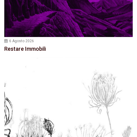
6 Agosto 2026
Restare Immobili