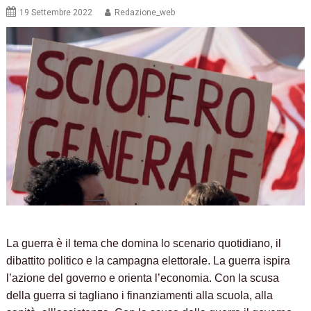
19 Settembre 2022
Redazione_web
La guerra è il tema che domina lo scenario quotidiano, il
dibattito politico e la campagna elettorale. La guerra ispira
l’azione del governo e orienta l’economia. Con la scusa
della guerra si tagliano i finanziamenti alla scuola, alla