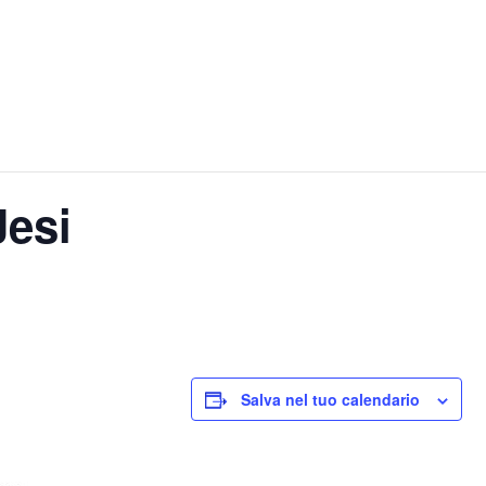
Jesi
Salva nel tuo calendario