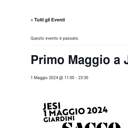
« Tutti gli Eventi
Questo evento è passato.
Primo Maggio a 
1 Maggio 2024 @ 11:00
-
23:30