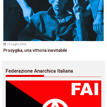
15 Luglio 2026
Prosygika, una vittoria inevitabile
Federazione Anarchica Italiana