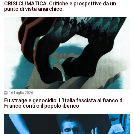
CRISI CLIMATICA. Critiche e prospettive da un
punto di vista anarchico.
16 Luglio 2026
Fu strage e genocidio. L’Italia fascista al fianco di
Franco contro il popolo iberico