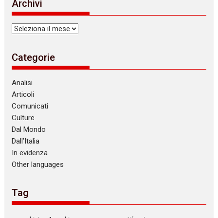
Archivi
Archivi
Categorie
Analisi
Articoli
Comunicati
Culture
Dal Mondo
Dall’Italia
In evidenza
Other languages
Tag