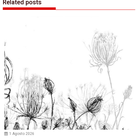
Related posts
1 Agosto 2026