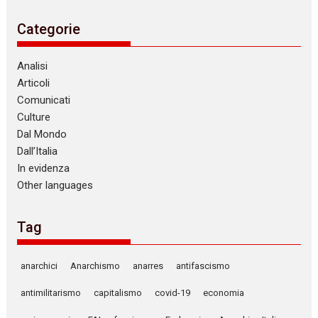
Categorie
Analisi
Articoli
Comunicati
Culture
Dal Mondo
Dall’Italia
In evidenza
Other languages
Tag
anarchici
Anarchismo
anarres
antifascismo
antimilitarismo
capitalismo
covid-19
economia