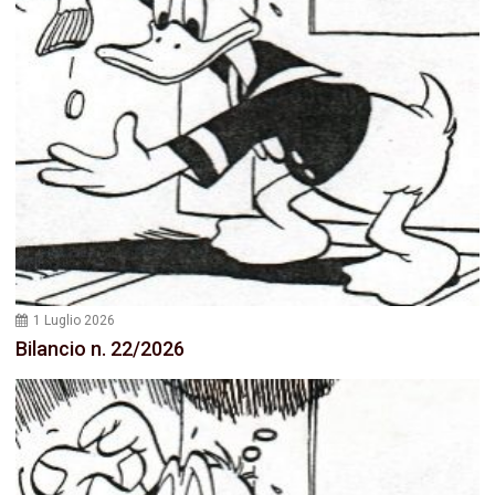
1 Luglio 2026
Bilancio n. 22/2026