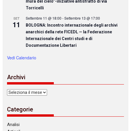
mura del cielo”-iniziative antisfratto di via
Torricelli
Settembre 11 @ 18:00
-
Settembre 13 @ 17:00
SET
11
BOLOGNA: Incontro internazionale degli archivi
anarchici della rete FICEDL — la Federazione
Internazionale dei Centri studi e di
Documentazione Libertari
Vedi Calendario
Archivi
Archivi
Categorie
Analisi