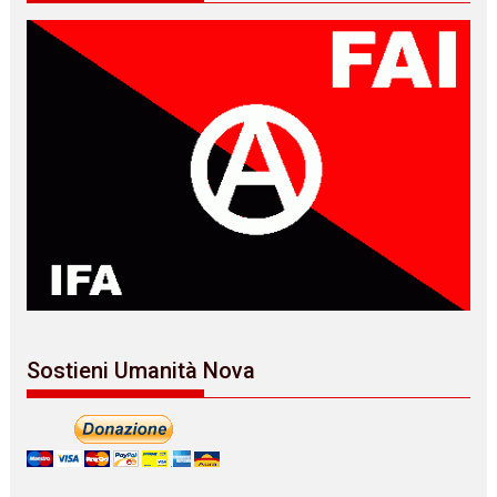
Sostieni Umanità Nova