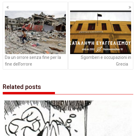
Navigazione
articoli
Da un orrore senza fine per la
Sgomberi e occupazioni in
fine dell’orrore
Grecia
Related posts