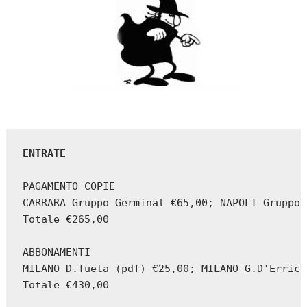
ENTRATE
PAGAMENTO COPIE

CARRARA Gruppo Germinal €65,00; NAPOLI Gruppo 
Totale €265,00

ABBONAMENTI

MILANO D.Tueta (pdf) €25,00; MILANO G.D'Errico
Totale €430,00
