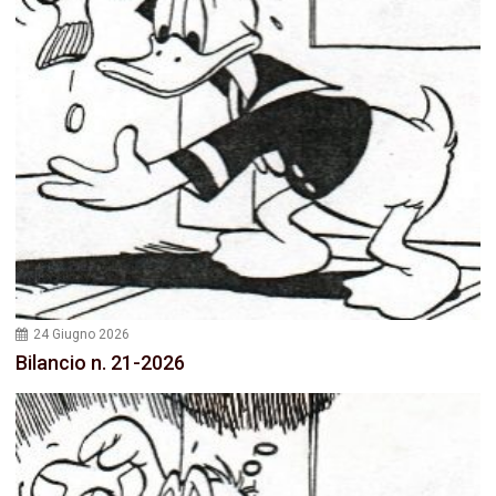
24 Giugno 2026
Bilancio n. 21-2026