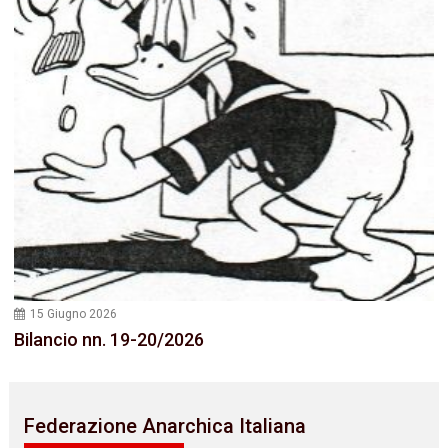
15 Giugno 2026
Bilancio nn. 19-20/2026
Federazione Anarchica Italiana