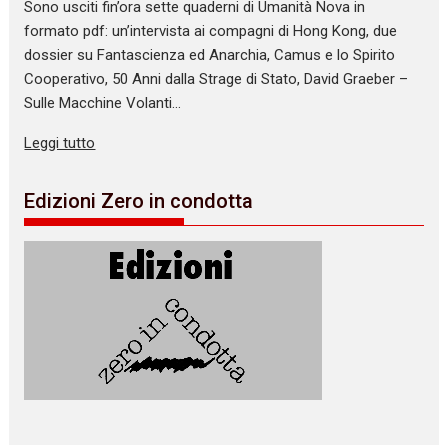
Sono usciti fin’ora sette quaderni di Umanità Nova in
formato pdf: un’intervista ai compagni di Hong Kong, due
dossier su Fantascienza ed Anarchia, Camus e lo Spirito
Cooperativo, 50 Anni dalla Strage di Stato, David Graeber –
Sulle Macchine Volanti…
Leggi tutto
Edizioni Zero in condotta