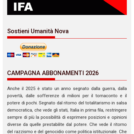
Sostieni Umanità Nova
CAMPAGNA ABBONAMENTI 2026
Anche il 2025 è stato un anno segnato dalla guerra, dalla
povertà, dalle sofferenze di milioni per il tornaconto e il
potere di pochi. Segnato dal ritorno del totalitarismo in salsa
democratica, che vede gli stati, Italia in prima fila, restringere
sempre di più la possibilità di esprimere posizioni e opinioni
diverse da quelle prestabilite dal potere. Che vede il ritorno
del razzismo e del genocidio come politica istituzionale. Che