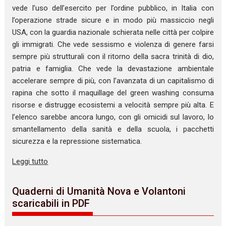
vede l’uso dell’esercito per l’ordine pubblico, in Italia con
l’operazione strade sicure e in modo più massiccio negli
USA, con la guardia nazionale schierata nelle città per colpire
gli immigrati. Che vede sessismo e violenza di genere farsi
sempre più strutturali con il ritorno della sacra trinità di dio,
patria e famiglia. Che vede la devastazione ambientale
accelerare sempre di più, con l’avanzata di un capitalismo di
rapina che sotto il maquillage del green washing consuma
risorse e distrugge ecosistemi a velocità sempre più alta. E
l’elenco sarebbe ancora lungo, con gli omicidi sul lavoro, lo
smantellamento della sanità e della scuola, i pacchetti
sicurezza e la repressione sistematica.
Leggi tutto
Quaderni di Umanità Nova e Volantoni
scaricabili in PDF