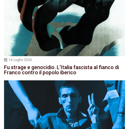
16 Luglio 2026
Fu strage e genocidio. L’Italia fascista al fianco di
Franco contro il popolo iberico