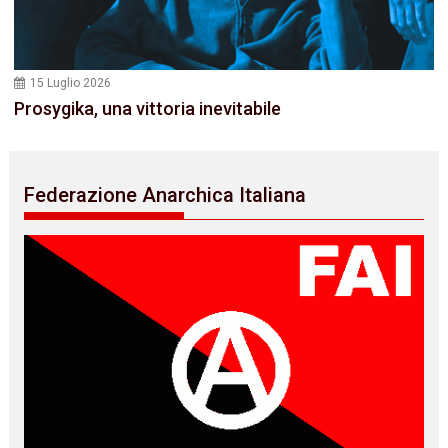
15 Luglio 2026
Prosygika, una vittoria inevitabile
Federazione Anarchica Italiana