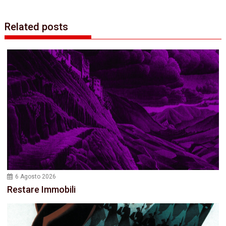
Related posts
6 Agosto 2026
Restare Immobili