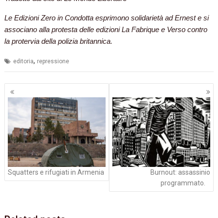
Le Edizioni Zero in Condotta esprimono solidarietà ad Ernest e si
associano alla protesta delle edizioni La Fabrique e Verso contro
la protervia della polizia britannica.
,
editoria
repressione
Navigazione
articoli
Squatters e rifugiati in Armenia
Burnout: assassinio
programmato.