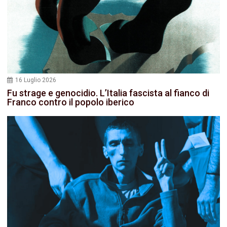
16 Luglio 2026
Fu strage e genocidio. L’Italia fascista al fianco di
Franco contro il popolo iberico