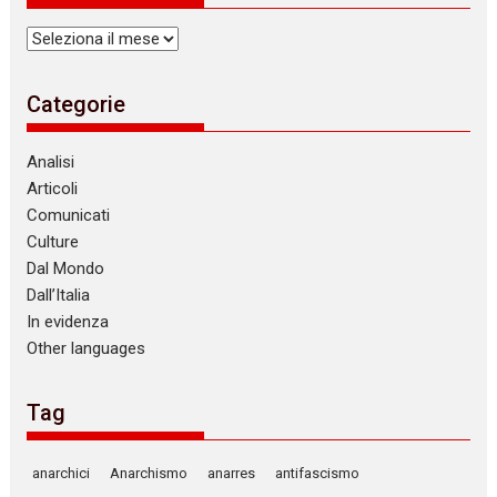
Archivi
Categorie
Analisi
Articoli
Comunicati
Culture
Dal Mondo
Dall’Italia
In evidenza
Other languages
Tag
anarchici
Anarchismo
anarres
antifascismo