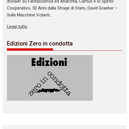
dossier su Fantascienza ed Anarchia, Camus e lo Spirito
Cooperativo, 50 Anni dalla Strage di Stato, David Graeber –
Sulle Macchine Volanti…
Leggi tutto
Edizioni Zero in condotta