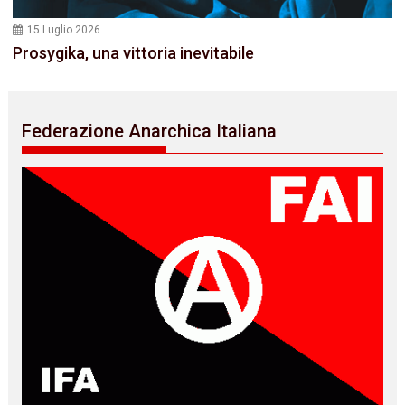
15 Luglio 2026
Prosygika, una vittoria inevitabile
Federazione Anarchica Italiana