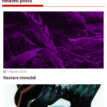
Related posts
6 Agosto 2026
Restare Immobili