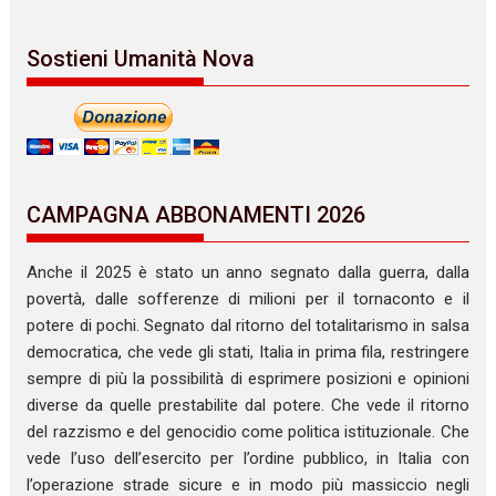
Sostieni Umanità Nova
CAMPAGNA ABBONAMENTI 2026
Anche il 2025 è stato un anno segnato dalla guerra, dalla
povertà, dalle sofferenze di milioni per il tornaconto e il
potere di pochi. Segnato dal ritorno del totalitarismo in salsa
democratica, che vede gli stati, Italia in prima fila, restringere
sempre di più la possibilità di esprimere posizioni e opinioni
diverse da quelle prestabilite dal potere. Che vede il ritorno
del razzismo e del genocidio come politica istituzionale. Che
vede l’uso dell’esercito per l’ordine pubblico, in Italia con
l’operazione strade sicure e in modo più massiccio negli