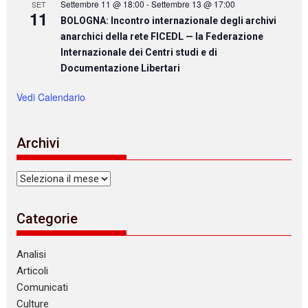
Settembre 11 @ 18:00
-
Settembre 13 @ 17:00
SET
11
BOLOGNA: Incontro internazionale degli archivi
anarchici della rete FICEDL — la Federazione
Internazionale dei Centri studi e di
Documentazione Libertari
Vedi Calendario
Archivi
Archivi
Categorie
Analisi
Articoli
Comunicati
Culture