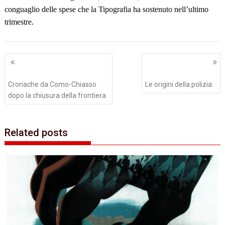
conguaglio delle spese che la Tipografia ha sostenuto nell’ultimo
trimestre.
Navigazione
articoli
Cronache da Como-Chiasso
Le origini della polizia
dopo la chiusura della frontiera
Related posts