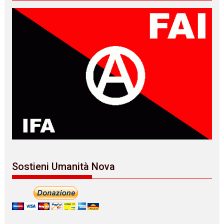
Sostieni Umanità Nova