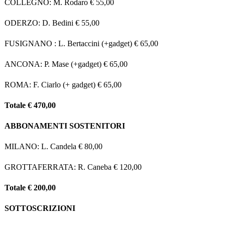
COLLEGNO: M. Rodaro € 55,00
ODERZO: D. Bedini € 55,00
FUSIGNANO : L. Bertaccini (+gadget) € 65,00
ANCONA: P. Mase (+gadget) € 65,00
ROMA: F. Ciarlo (+ gadget) € 65,00
Totale € 470,00
ABBONAMENTI SOSTENITORI
MILANO: L. Candela € 80,00
GROTTAFERRATA: R. Caneba € 120,00
Totale € 200,00
SOTTOSCRIZIONI