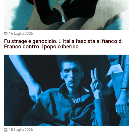
16 Luglio 2026
Fu strage e genocidio. L’Italia fascista al fianco di
Franco contro il popolo iberico
15 Luglio 2026