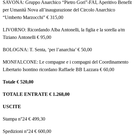
SAVONA: Gruppo Anarchico “Pietro Gori”-FAI, Aperitivo Benefit
per Umanità Nova all’inaugurazione del Circolo Anarchico
“Umberto Marzocchi” € 315,00
LIVORNO: Ricordando Alba Antonelli, la figlia e la sorella a/m
Tiziano Antonelli € 95,00
BOLOGNA: T. Senta, ‘per l’anarchia’ € 50,00
MONFALCONE: Le compagne e i compagni del Coordinamento
Libertario Isontino ricordano Raffaele BB Lazzara € 60,00
Totale € 520,00
TOTALE ENTRATE € 1.268,00
USCITE
Stampa n°24 € 499,30
Spedizioni n°24 € 600,00