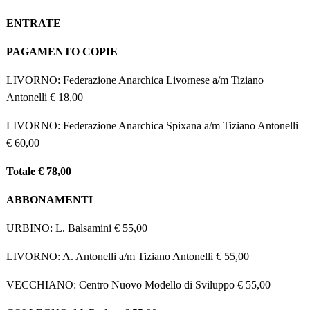
ENTRATE
PAGAMENTO COPIE
LIVORNO: Federazione Anarchica Livornese a/m Tiziano
Antonelli € 18,00
LIVORNO: Federazione Anarchica Spixana a/m Tiziano Antonelli
€ 60,00
Totale € 78,00
ABBONAMENTI
URBINO: L. Balsamini € 55,00
LIVORNO: A. Antonelli a/m Tiziano Antonelli € 55,00
VECCHIANO: Centro Nuovo Modello di Sviluppo € 55,00