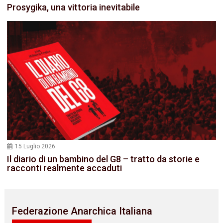
Prosygika, una vittoria inevitabile
15 Luglio 2026
Il diario di un bambino del G8 – tratto da storie e
racconti realmente accaduti
Federazione Anarchica Italiana