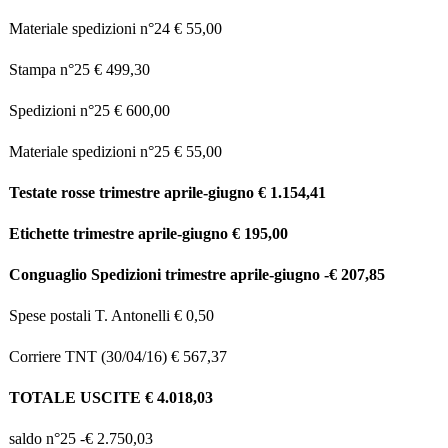
Materiale spedizioni n°24 € 55,00
Stampa n°25 € 499,30
Spedizioni n°25 € 600,00
Materiale spedizioni n°25 € 55,00
Testate rosse trimestre aprile-giugno € 1.154,41
Etichette trimestre aprile-giugno € 195,00
Conguaglio Spedizioni trimestre aprile-giugno -€ 207,85
Spese postali T. Antonelli € 0,50
Corriere TNT (30/04/16) € 567,37
TOTALE USCITE € 4.018,03
saldo n°25 -€ 2.750,03