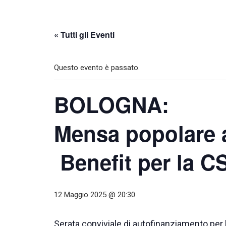
« Tutti gli Eventi
Questo evento è passato.
BOLOGNA:
Mensa popolare a
Benefit per la 
12 Maggio 2025 @ 20:30
Serata conviviale di autofinanziamento per l