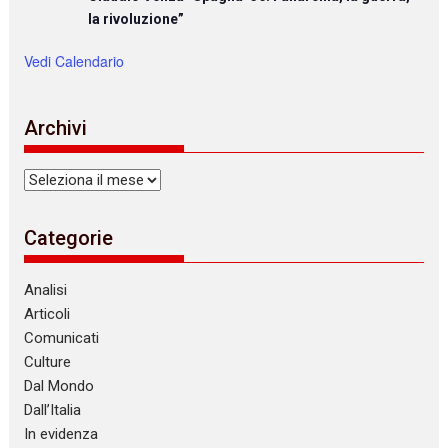
la rivoluzione”
Vedi Calendario
Archivi
Archivi
Categorie
Analisi
Articoli
Comunicati
Culture
Dal Mondo
Dall’Italia
In evidenza