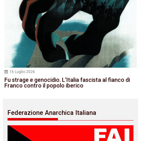
16 Luglio 2026
Fu strage e genocidio. L’Italia fascista al fianco di
Franco contro il popolo iberico
Federazione Anarchica Italiana