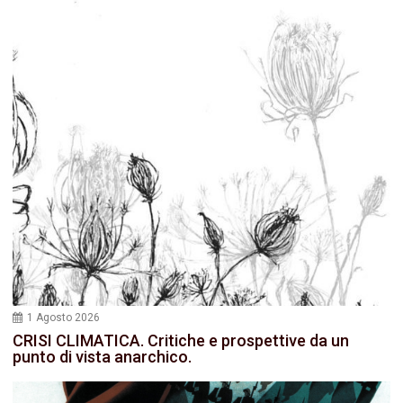
1 Agosto 2026
CRISI CLIMATICA. Critiche e prospettive da un
punto di vista anarchico.