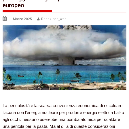
europeo
11 Marzo 2025
Redazione_web
La pericolosità e la scarsa convenienza economica di riscaldare
l’acqua con l’energia nucleare per produrre energia elettrica balza
agli occhi: nessuno userebbe una bomba atomica per scaldare
una pentola per la pasta. Ma al di là di queste considerazioni