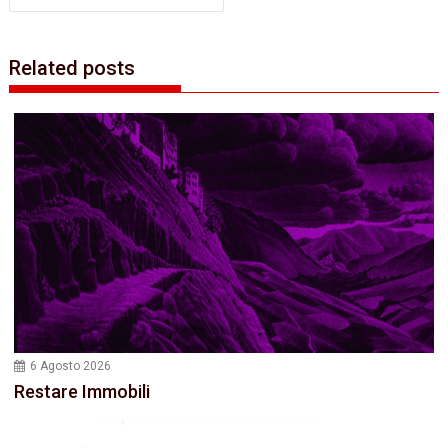
Related posts
6 Agosto 2026
Restare Immobili