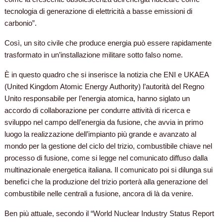
tecnologia di generazione di elettricità a basse emissioni di
carbonio”.
Così, un sito civile che produce energia può essere rapidamente
trasformato in un’installazione militare sotto falso nome.
È in questo quadro che si inserisce la notizia che ENI e UKAEA
(United Kingdom Atomic Energy Authority) l’autorità del Regno
Unito responsabile per l’energia atomica, hanno siglato un
accordo di collaborazione per condurre attività di ricerca e
sviluppo nel campo dell’energia da fusione, che avvia in primo
luogo la realizzazione dell’impianto più grande e avanzato al
mondo per la gestione del ciclo del trizio, combustibile chiave nel
processo di fusione, come si legge nel comunicato diffuso dalla
multinazionale energetica italiana. Il comunicato poi si dilunga sui
benefici che la produzione del trizio porterà alla generazione del
combustibile nelle centrali a fusione, ancora di là da venire.
Ben più attuale, secondo il “World Nuclear Industry Status Report