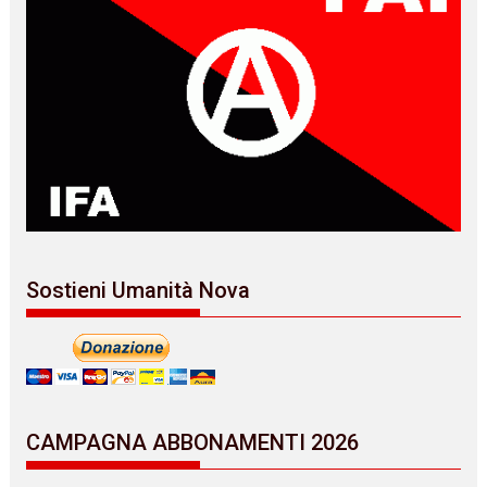
Sostieni Umanità Nova
CAMPAGNA ABBONAMENTI 2026