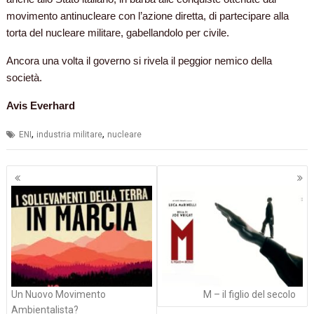
movimento antinucleare con l’azione diretta, di partecipare alla
torta del nucleare militare, gabellandolo per civile.
Ancora una volta il governo si rivela il peggior nemico della
società.
Avis Everhard
,
,
ENI
industria militare
nucleare
Navigazione
articoli
Un Nuovo Movimento
M – il figlio del secolo
Ambientalista?