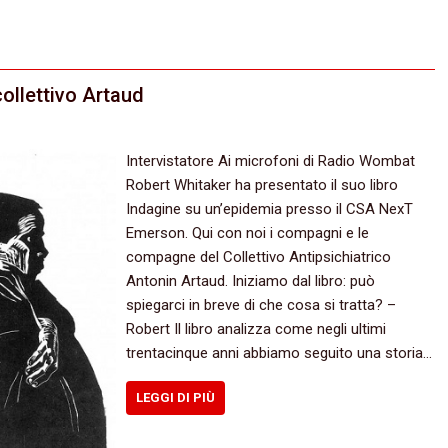
collettivo Artaud
Intervistatore Ai microfoni di Radio Wombat
Robert Whitaker ha presentato il suo libro
Indagine su un’epidemia presso il CSA NexT
Emerson. Qui con noi i compagni e le
compagne del Collettivo Antipsichiatrico
Antonin Artaud. Iniziamo dal libro: può
spiegarci in breve di che cosa si tratta? –
Robert Il libro analizza come negli ultimi
trentacinque anni abbiamo seguito una storia…
LEGGI DI PIÙ