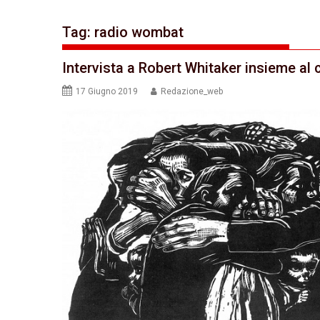
Tag:
radio wombat
Intervista a Robert Whitaker insieme al 
17 Giugno 2019
Redazione_web