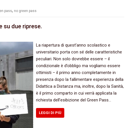
,
en pass
no green pass
e su due riprese.
La riapertura di quest’anno scolastico e
universitario porta con sé delle caratteristiche
peculiari. Non solo dovrebbe essere – il
condizionale è d’obbligo ma vogliamo essere
ottimisti – il primo anno completamente in
presenza dopo la fallimentare esperienza della
Didattica a Distanza ma, inoltre, dopo la Sanità,
è il primo comparto in cui verrà applicata la
richiesta dell’esibizione del Green Pass…
LEGGI DI PIÙ