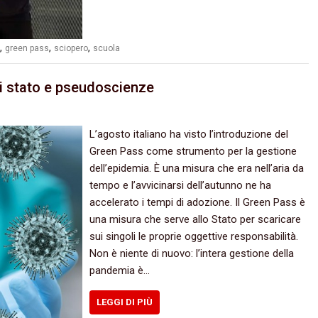
,
,
,
green pass
sciopero
scuola
 di stato e pseudoscienze
L’agosto italiano ha visto l’introduzione del
Green Pass come strumento per la gestione
dell’epidemia. È una misura che era nell’aria da
tempo e l’avvicinarsi dell’autunno ne ha
accelerato i tempi di adozione. Il Green Pass è
una misura che serve allo Stato per scaricare
sui singoli le proprie oggettive responsabilità.
Non è niente di nuovo: l’intera gestione della
pandemia è…
LEGGI DI PIÙ