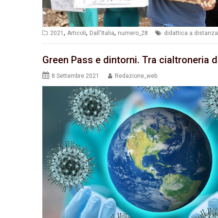
,
,
,
2021
Articoli
Dall'Italia
numero_28
didattica a distanza
Green Pass e dintorni. Tra cialtroneria
8 Settembre 2021
Redazione_web