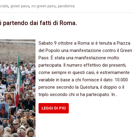
,
,
,
ciale
green pass
no green pass
pandemia
i partendo dai fatti di Roma.
Sabato 9 ottobre a Roma si è tenuta a Piazza
del Popolo una manifestazione contro il Green
Pass. È stata una manifestazione molto
partecipata. Il numero effettivo dei presenti,
come sempre in questi casi, è estremamente
variabile in base a chi fornisce il dato: 10.000
persone secondo la Questura, il doppio o il
triplo secondo chi vi ha partecipato. In…
LEGGI DI PIÙ