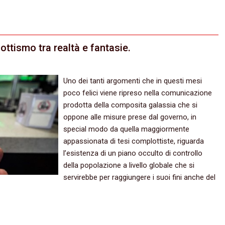
ttismo tra realtà e fantasie.
Uno dei tanti argomenti che in questi mesi
poco felici viene ripreso nella comunicazione
prodotta della composita galassia che si
oppone alle misure prese dal governo, in
special modo da quella maggiormente
appassionata di tesi complottiste, riguarda
l’esistenza di un piano occulto di controllo
della popolazione a livello globale che si
servirebbe per raggiungere i suoi fini anche del