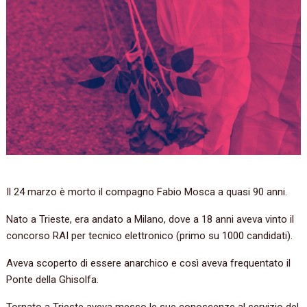
Il 24 marzo è morto il compagno Fabio Mosca a quasi 90 anni.
Nato a Trieste, era andato a Milano, dove a 18 anni aveva vinto il
concorso RAI per tecnico elettronico (primo su 1000 candidati).
Aveva scoperto di essere anarchico e così aveva frequentato il
Ponte della Ghisolfa.