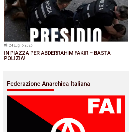
24 Luglio 2026
IN PIAZZA PER ABDERRAHIM FAKIR – BASTA
POLIZIA!
Federazione Anarchica Italiana