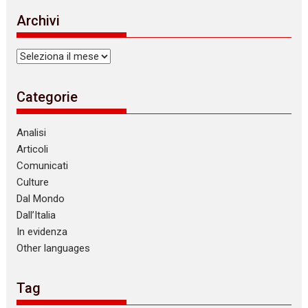
Archivi
Archivi
Categorie
Analisi
Articoli
Comunicati
Culture
Dal Mondo
Dall’Italia
In evidenza
Other languages
Tag