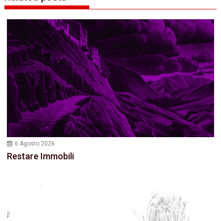
6 Agosto 2026
Restare Immobili