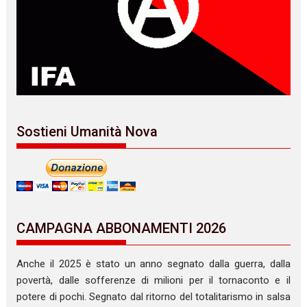
Sostieni Umanità Nova
CAMPAGNA ABBONAMENTI 2026
Anche il 2025 è stato un anno segnato dalla guerra, dalla
povertà, dalle sofferenze di milioni per il tornaconto e il
potere di pochi. Segnato dal ritorno del totalitarismo in salsa