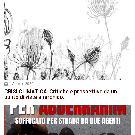
1 Agosto 2026
CRISI CLIMATICA. Critiche e prospettive da un
punto di vista anarchico.