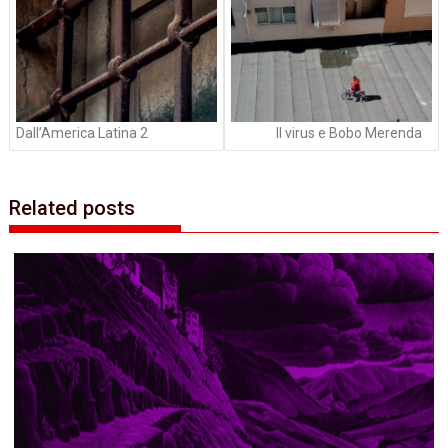
Dall’America Latina 2
Il virus e Bobo Merenda
Related posts