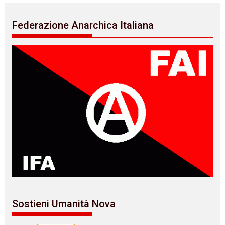
Federazione Anarchica Italiana
Sostieni Umanità Nova