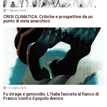
1 Agosto 2026
CRISI CLIMATICA. Critiche e prospettive da un
punto di vista anarchico.
16 Luglio 2026
Fu strage e genocidio. L’Italia fascista al fianco di
Franco contro il popolo iberico