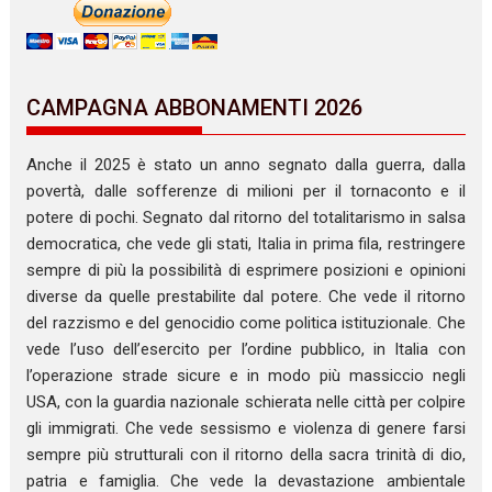
CAMPAGNA ABBONAMENTI 2026
Anche il 2025 è stato un anno segnato dalla guerra, dalla
povertà, dalle sofferenze di milioni per il tornaconto e il
potere di pochi. Segnato dal ritorno del totalitarismo in salsa
democratica, che vede gli stati, Italia in prima fila, restringere
sempre di più la possibilità di esprimere posizioni e opinioni
diverse da quelle prestabilite dal potere. Che vede il ritorno
del razzismo e del genocidio come politica istituzionale. Che
vede l’uso dell’esercito per l’ordine pubblico, in Italia con
l’operazione strade sicure e in modo più massiccio negli
USA, con la guardia nazionale schierata nelle città per colpire
gli immigrati. Che vede sessismo e violenza di genere farsi
sempre più strutturali con il ritorno della sacra trinità di dio,
patria e famiglia. Che vede la devastazione ambientale