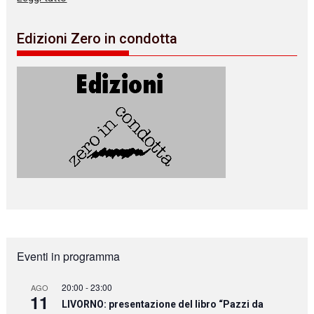
Edizioni Zero in condotta
Eventi in programma
20:00
-
23:00
AGO
11
LIVORNO: presentazione del libro “Pazzi da