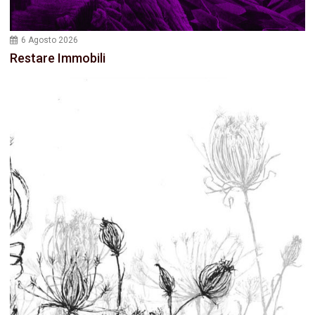
6 Agosto 2026
Restare Immobili